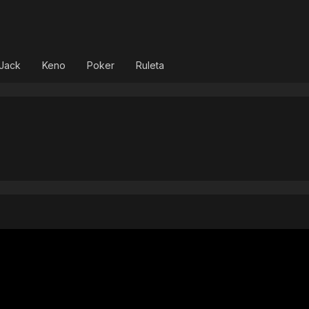
kJack
Keno
Poker
Ruleta