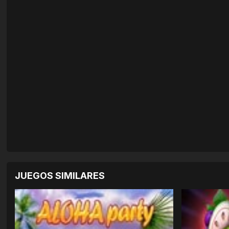
JUEGOS SIMILARES