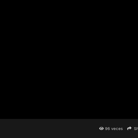
96
veces
Sh