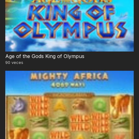
Age of the Gods King of Olympus
90
veces