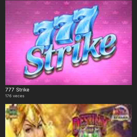
777 Strike
176
veces