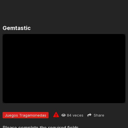
Gemtastic
Jugar
Juegos Tragamonedas
84
veces
Share
Please complete the required fields.