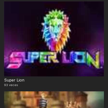
Super Lion
93
veces