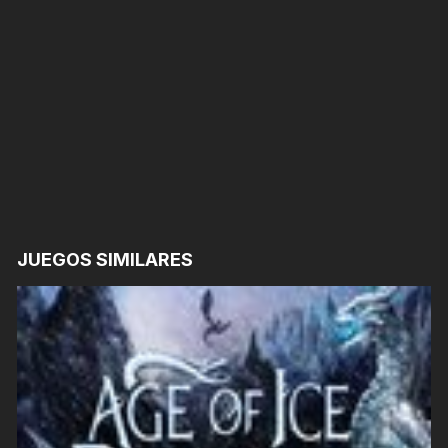
JUEGOS SIMILARES