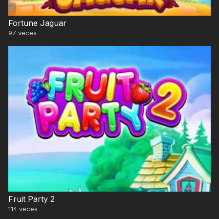
Fortune Jaguar
97
veces
Fruit Party 2
114
veces