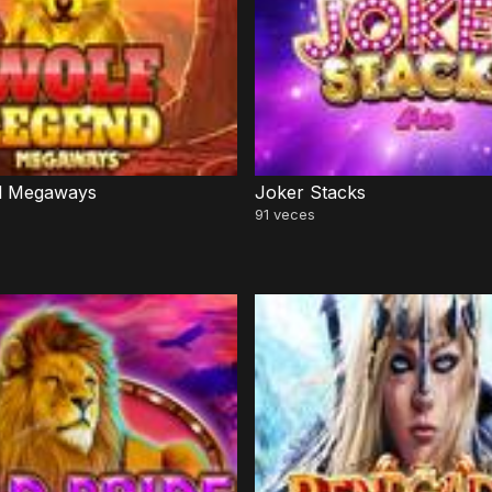
d Megaways
Joker Stacks
91
veces