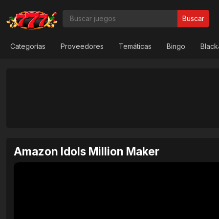
Buscar
Categorías
Proveedores
Temáticas
Bingo
Blac
Amazon Idols Million Maker