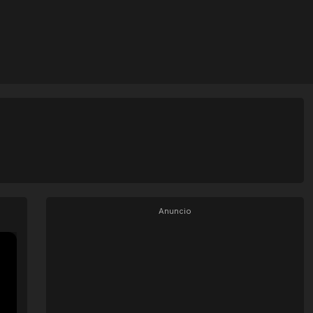
Anuncio