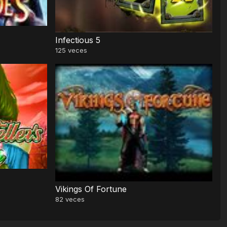
Infectious 5
125
veces
Vikings Of Fortune
82
veces