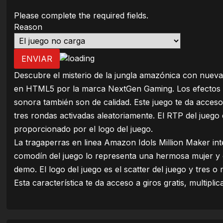
Please complete the required fields.
Reason
ENVIAR
Descubre el misterio de la jungla amazónica con nuev
en HTML5 por la marca NextGen Gaming. Los efectos vi
sonora también son de calidad. Este juego te da acces
tres rondas activadas aleatoriamente. El RTP del juego
proporcionado por el logo del juego.
La tragaperras en linea Amazon Idols Million Maker int
comodín del juego lo representa una hermosa mujer y c
demo. El logo del juego es el scatter del juego y tres 
Esta característica te da acceso a giros gratis, multip