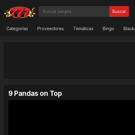
Buscar
Categorías
Proveedores
Temáticas
Bingo
Blac
9 Pandas on Top