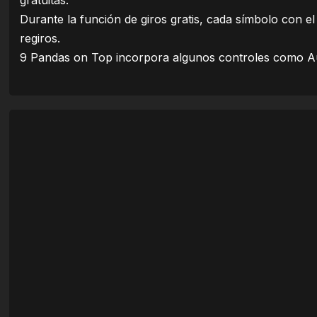
gratuitas.
Durante la función de giros gratis, cada símbolo con el 
regiros.
9 Pandas on Top incorpora algunos controles como A