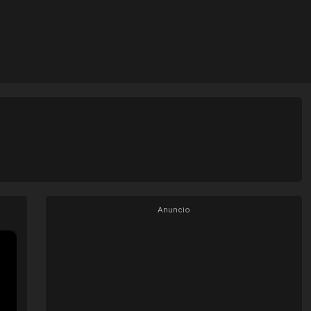
Anuncio