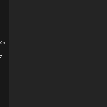
ión
 y