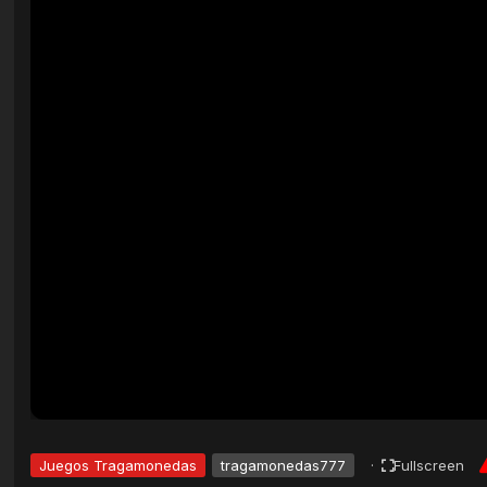
Jugar
Juegos Tragamonedas
tragamonedas777
·
Fullscreen