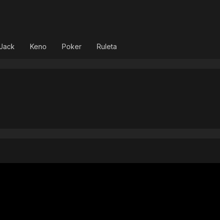
kJack
Keno
Poker
Ruleta