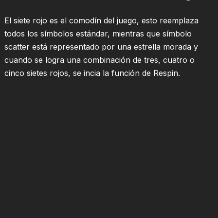
El siete rojo es el comodín del juego, esto reemplaza
todos los símbolos estándar, mientras que símbolo
scatter está representado por una estrella morada y
cuando se logra una combinación de tres, cuatro o
cinco sietes rojos, se incia la función de Respin.