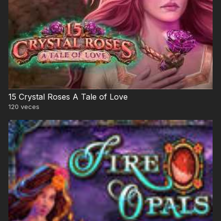
15 Crystal Roses A Tale of Love
120
veces