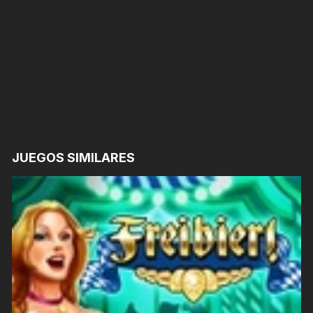
JUEGOS SIMILARES