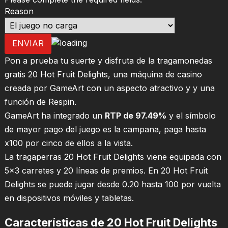
Reason
ENVIAR
Pon a prueba tu suerte y disfruta de la tragamonedas
gratis 20 Hot Fruit Delights, una máquina de casino
creada por GameArt con un aspecto atractivo y y una
función de Respin.
GameArt ha integrado un
RTP de 97.49%
y el símbolo
de mayor pago del juego es la campana, paga hasta
x100 por cinco de ellos a la vista.
La tragaperras 20 Hot Fruit Delights viene equipada con
5×3 carretes y 20 líneas de premios. En 20 Hot Fruit
Delights se puede jugar desde 0.20 hasta 100 por vuelta
en dispositivos móviles y tabletas.
Características de 20 Hot Fruit Delights