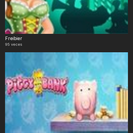
Freibier
95
veces