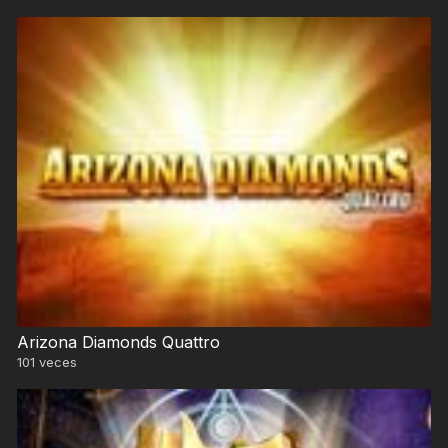
Arizona Diamonds Quattro
101
veces