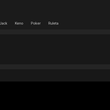
kJack
Keno
Poker
Ruleta