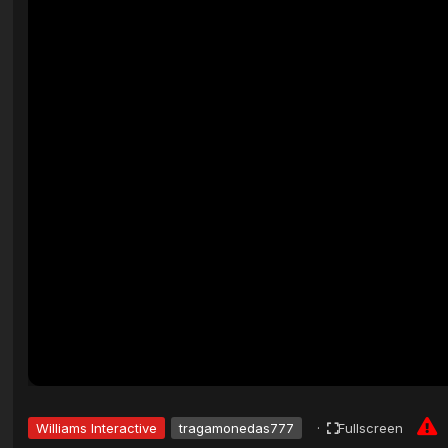
Jugar
Williams Interactive
tragamonedas777
·
Fullscreen