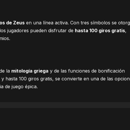
os de Zeus
en una línea activa. Con tres símbolos se otor
 los jugadores pueden disfrutar de
hasta 100 giros gratis
,
mios.
 de la
mitología griega
y de las funciones de bonificación
 y hasta 100 giros gratis, se convierte en una de las opcio
a de juego épica.