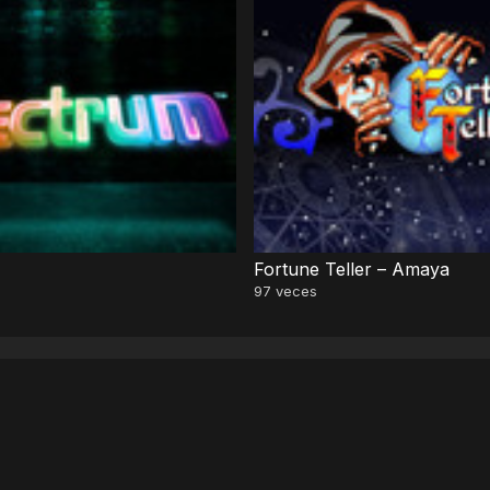
Fortune Teller – Amaya
97
veces