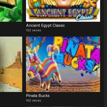
Ancient Egypt Classic
122
veces
Pinata Bucks
102
veces