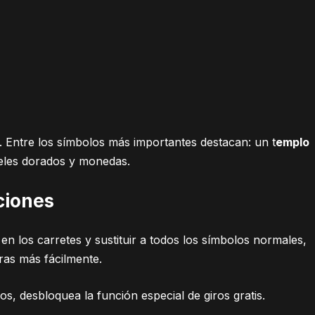
a. Entre los símbolos más importantes destacan: un t
emplo
ureles dorados y monedas.
ciones
en los carretes y sustituir a todos los símbolos normales,
ras más fácilmente.
los, desbloquea la función especial de giros gratis.