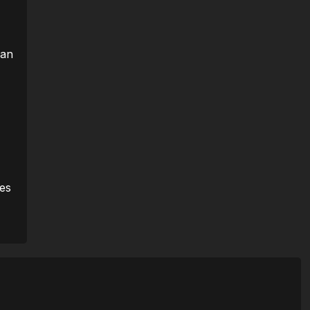
gan
nes