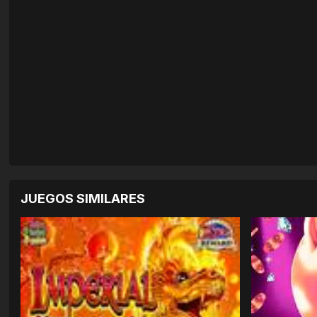
JUEGOS SIMILARES