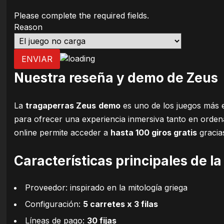
Please complete the required fields.
Reason
ENVIAR
Nuestra reseña y demo de Zeus
La
tragaperras Zeus
demo
es uno de los juegos más 
para ofrecer una experiencia inmersiva tanto en orde
online permite acceder a
hasta 100 giros gratis
gracia
Características principales de 
Proveedor: inspirado en la mitología griega
Configuración:
5 carretes x 3 filas
Líneas de pago:
30 fijas