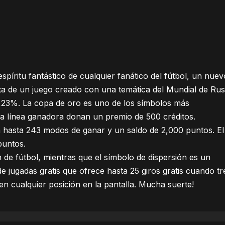
íritu fantástico de cualquier fanático del fútbol, un nuev
ata de un juego creado con una temática del Mundial de Rus
,23%. La copa de oro es uno de los símbolos más
na línea ganadora donan un premio de 500 créditos.
n hasta 243 modos de ganar y un saldo de 2,000 puntos. El
puntos.
 de fútbol, mientras que el símbolo de dispersión es un
 de jugadas gratis que ofrece hasta 25 giros gratis cuando tr
 en cualquier posición en la pantalla. Mucha suerte!