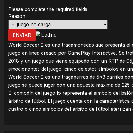
Please complete the required fields.
Reason
ENVIAR
World Soccer 2 es una tragamonedas que presenta el esp
juego en linea creado por GamePlay Interactive. Se tr
2018 y un juego que viene equipado con un RTP de 95
emocionantes del juego, cinco de estos símbolos en u
World Soccer 2 es una tragaperras de 5×3 carriles co
juego se puede jugar con una apuesta máxima de 225 
El comodín del juego lo representa el símbolo del balón
árbitro de fútbol. El juego cuenta con la característica
cuatro o cinco símbolos del árbitro de fútbol aterrizan