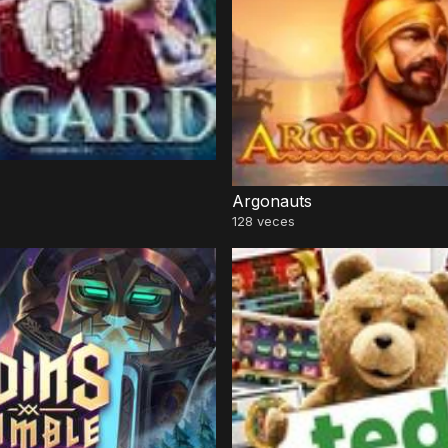
Argonauts
128
veces