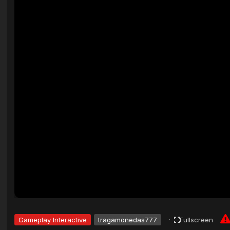
Jugar
Gameplay Interactive
tragamonedas777
·
Fullscreen