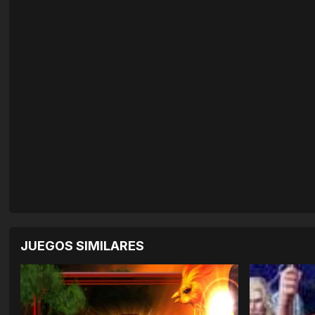
JUEGOS SIMILARES