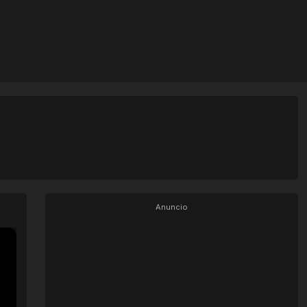
Anuncio