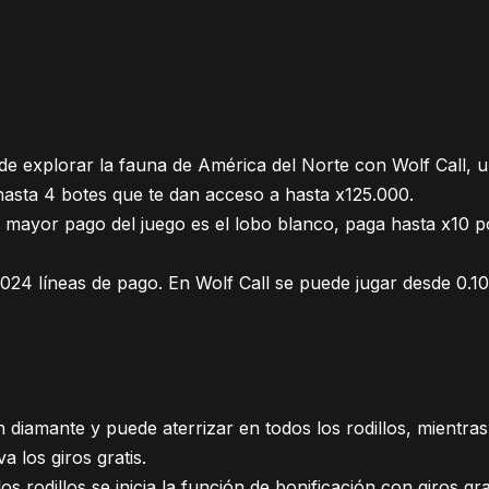
e explorar la fauna de América del Norte con Wolf Call, 
asta 4 botes que te dan acceso a hasta x125.000.
 mayor pago del juego es el lobo blanco, paga hasta x10 p
.024 líneas de pago. En Wolf Call se puede jugar desde 0.1
 diamante y puede aterrizar en todos los rodillos, mientras
a los giros gratis.
s rodillos se inicia la función de bonificación con giros gra