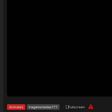
Jugar
Animales
tragamonedas777
·
Fullscreen