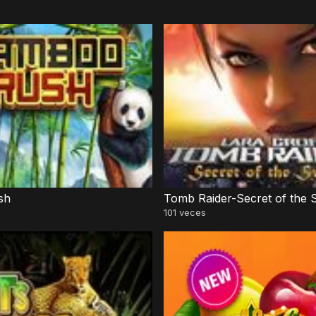
sh
Tomb Raider-Secret of the
101
veces