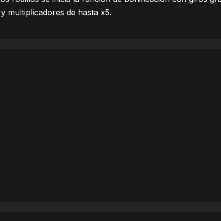
y multiplicadores de hasta x5.