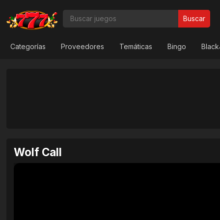
Buscar
Categorías
Proveedores
Temáticas
Bingo
Blac
Wolf Call