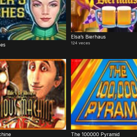
Elsa’s Bierhaus
124
veces
hes
chine
The 100000 Pyramid