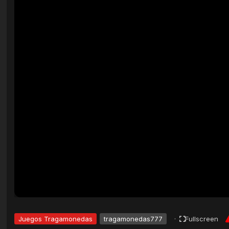
Jugar
Juegos Tragamonedas
tragamonedas777
·
Fullscreen