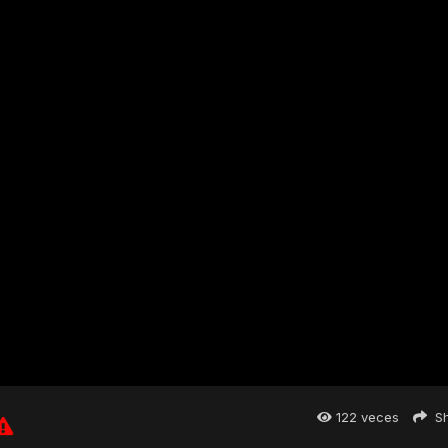
122
veces
Sh