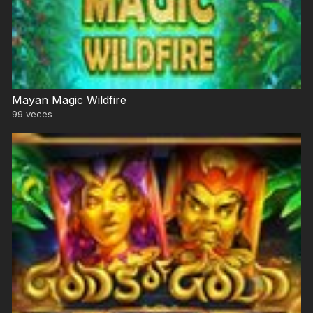
Mayan Magic Wildfire
99
veces