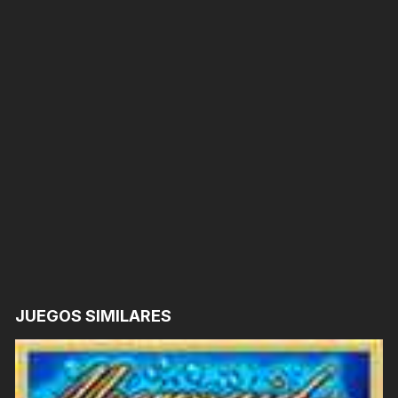
JUEGOS SIMILARES