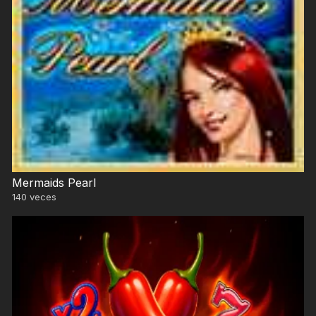
Mermaids Pearl
140
veces