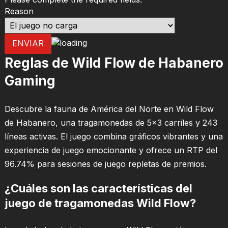
Reason
ENVIAR
Reglas de Wild Flow de Habanero
Gaming
Descubre la fauna de América del Norte en Wild Flow
de Habanero, una tragamonedas de 5×3 carriles y 243
líneas activas. El juego combina gráficos vibrantes y una
experiencia de juego emocionante y ofrece un RTP del
96.74% para sesiones de juego repletas de premios.
¿Cuáles son las características del
juego de tragamonedas Wild Flow?