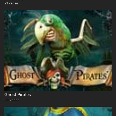
91
veces
Ghost Pirates
93
veces