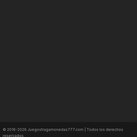
© 2016-2026
Juegostragamonedas777.com | Todos los derechos
reservados