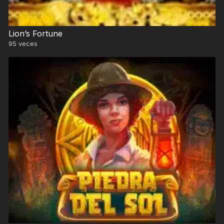
Lion’s Fortune
95
veces