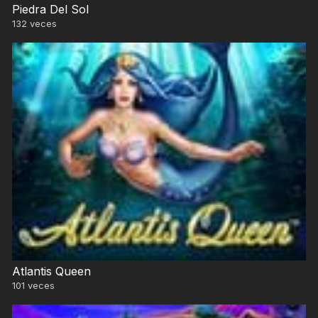
Piedra Del Sol
132
veces
Atlantis Queen
101
veces