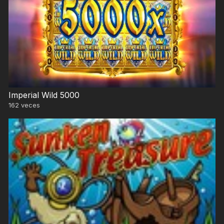
Imperial Wild 5000
162
veces