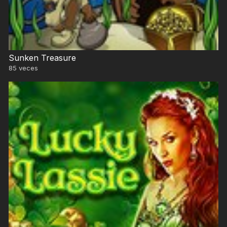
Sunken Treasure
85
veces