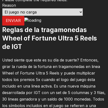
Reason
ENVIAR
Reglas de la tragamonedas
Wheel of Fortune Ultra 5 Reels
de IGT
Usted siente que este es su día de suerte? Entonces,
girar la rueda de la fortuna en tragamonedas en linea
Wheel of Fortune Ultra 5 Reels y puede multiplicar
todos los premios 5x cuando el logo del juego ésta
incluido en una linea activa. Es una nueva máquina
desarrollada por IGT con un set de 5 columnas y 3 filas,
30 lineas ganadora y un saldo de 1000 monedas. Todos
los símbolos incluidos en el juego se refieren a una