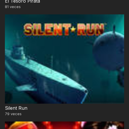
El Tesoro Pirata
81
veces
Silent Run
79
veces