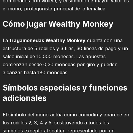
combinados con violeta, y el símbolo de mayor valor es
el mono, protagonista principal de la temática.
Cómo jugar Wealthy Monkey
La
tragamonedas Wealthy Monkey
cuenta con una
estructura de 5 rodillos y 3 filas, 30 líneas de pago y un
saldo inicial de 10.000 monedas. Las apuestas
comienzan desde 0,30 monedas por giro y pueden
alcanzar hasta 180 monedas.
Símbolos especiales y funciones
adicionales
El símbolo del mono actúa como comodín y aparece en
los rodillos 2, 3, 4 y 5, sustituyendo a todos los
símbolos excepto al scatter, representado por un