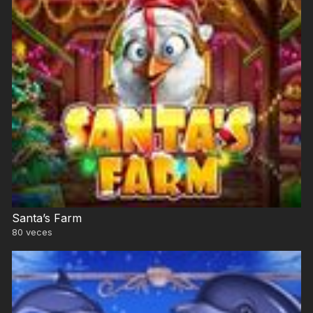
Santa’s Farm
80
veces