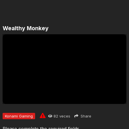
Wealthy Monkey
Jugar
Konami Gaming
82
veces
Share
Please complete the required fields.