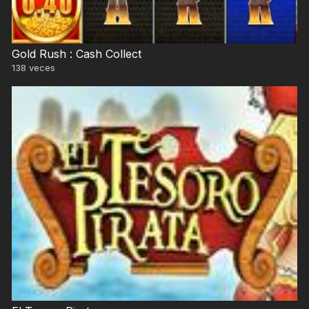
Gold Rush : Cash Collect
138
veces