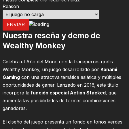
Reason
ENVIAR
Nuestra reseña y demo de
Wealthy Monkey
Celebra el Año del Mono con la tragaperras gratis
Wealthy Monkey, un juego desarrollado por
Konami
Gaming
con una atractiva temática asiática y múltiples
oportunidades de ganar. Lanzado en 2016, este título
incorpora la
función especial Action Stacked
, que
aumenta las posibilidades de formar combinaciones
ganadoras.
El diseño del juego presenta un fondo en tonos verdes