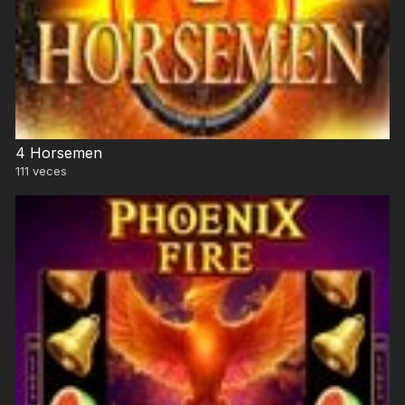
4 Horsemen
111
veces