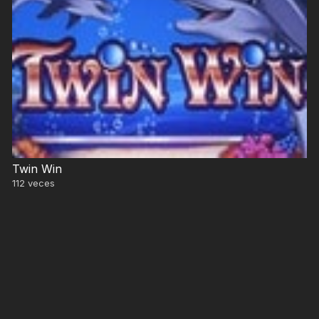
Twin Win
112
veces