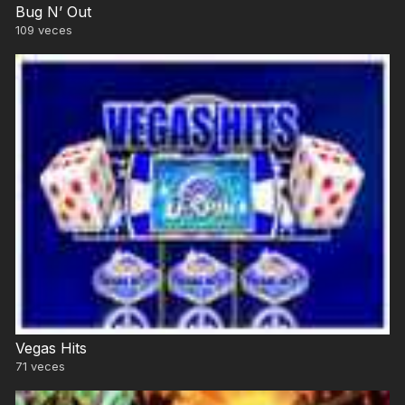
Bug N’ Out
109
veces
Vegas Hits
71
veces