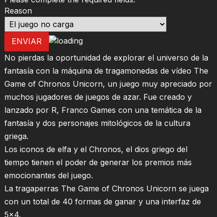
Reason
ENVIAR
No pierdas la oportunidad de explorar el universo de la
fantasía con la máquina de tragamonedas de vídeo The
Game of Chronos Unicorn, un juego muy apreciado por
muchos jugadores de juegos de azar. Fue creado y
lanzado por R, Franco Games con una temática de la
fantasía y dos personajes mitológicos de la cultura
griega.
Los iconos de elfa y el Chronos, el dios griego del
tiempo tienen el poder de generar los premios más
emocionantes del juego.
La tragaperras The Game of Chronos Unicorn se juega
con un total de 40 formas de ganar y una interfaz de
5×4.