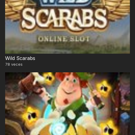
Wild Scarabs
78
veces