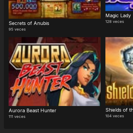
Magic Lady
128
veces
Secrets of Anubis
95
veces
Shields of t
Aurora Beast Hunter
104
veces
111
veces