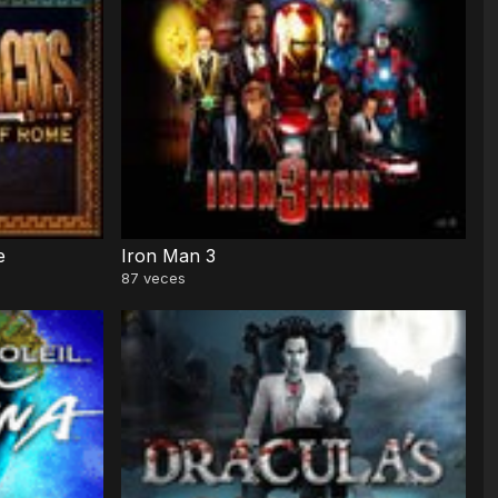
e
Iron Man 3
87
veces