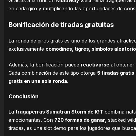
Gracias a la función
MultiWay Xtra
, esta tragaperras
en cada giro y multiplicando las oportunidades de con
Bonificación de tiradas gratuitas
La ronda de giros gratis es uno de los grandes atracti
exclusivamente
comodines, tigres, símbolos aleatori
Además, la bonificación puede
reactivarse
al obtener 
Cada combinación de este tipo otorga
5 tiradas gratis
gratis en una sola ronda
.
Conclusión
La
tragaperras Sumatran Storm de IGT
combina natur
emocionantes. Con
720 formas de ganar
, stacked wil
tiradas, es una slot demo para los jugadores que busc