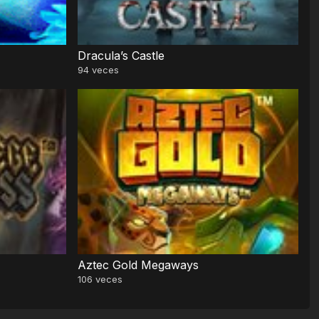
Dracula’s Castle
94
veces
Aztec Gold Megaways
106
veces