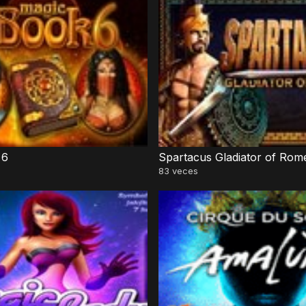
 6
Spartacus Gladiator of Rom
83
veces