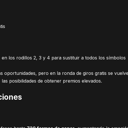
tis
 en los rodillos 2, 3 y 4 para sustituir a todos los símbolos
s oportunidades, pero en la ronda de giros gratis se vuelv
las posibilidades de obtener premios elevados.
ciones