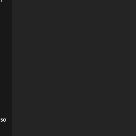
n
150