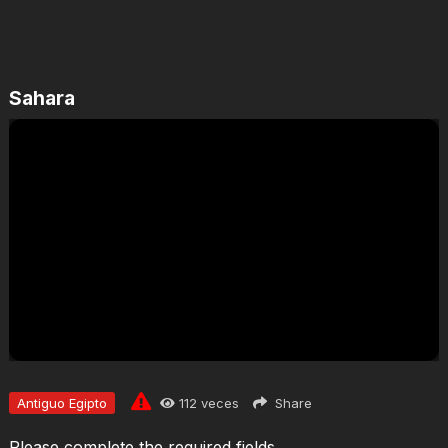
Sahara
Jugar
Antiguo Egipto
112
veces
Share
Please complete the required fields.