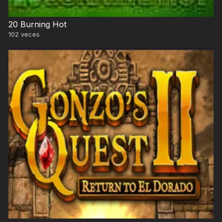
20 Burning Hot
102
veces