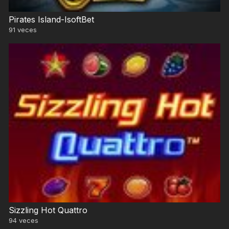
Pirates Island-IsoftBet
91
veces
Sizzling Hot Quattro
94
veces