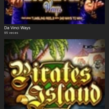
Da Vinci Ways
95
veces