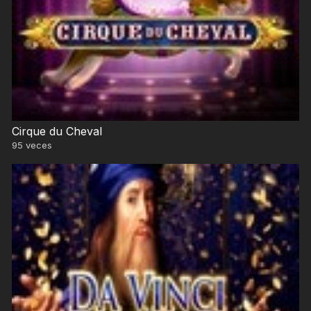
Cirque du Cheval
95
veces