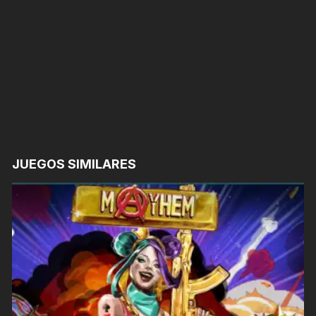
JUEGOS SIMILARES