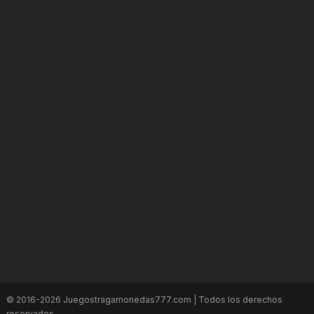
© 2016-2026
Juegostragamonedas777.com | Todos los derechos
reservados