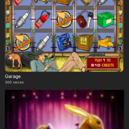
Garage
300
veces