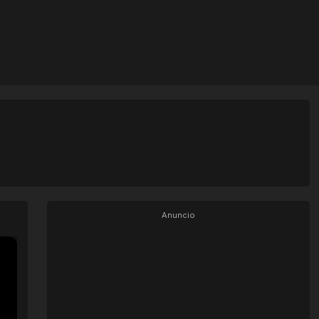
Anuncio