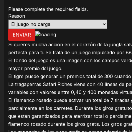
Please complete the required fields.
Reason
ENVIAR
Si quieres mucha acción en el corazón de la jungla sa
perfecta para ti. Se trata de un juego impulsado por 
El fondo del juego es una imagen con los campos verdes
mayor premio del juego.
El tigre puede generar un premios total de 300 cuando x5
La tragaperras Safari Riches viene con 40 líneas de p
variables con valores entre 0,40 y 400 monedas virtua
El flamenco rosado puede activar un total de 7 tiradas g
parcialmente en los carretes. Durante los giros gratui
que están garantizados para aterrizar total o parcialme
flamenco rosado durante los giros gratis. Los giros gra