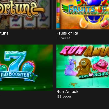
rtuna
Fruits of Ra
80
veces
Run Amuck
r
133
veces