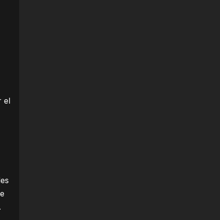
 el
des
de
.