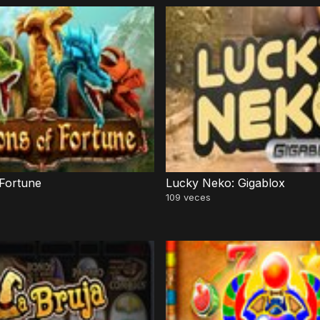
Fortune
Lucky Neko: Gigablox
109
veces