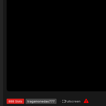
Jugar
888 Slots
tragamonedas777
·
Fullscreen