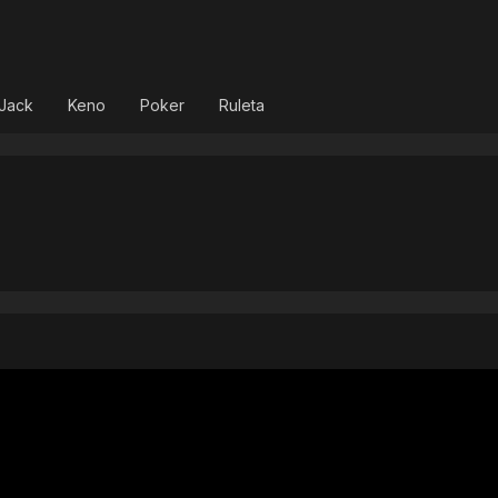
kJack
Keno
Poker
Ruleta