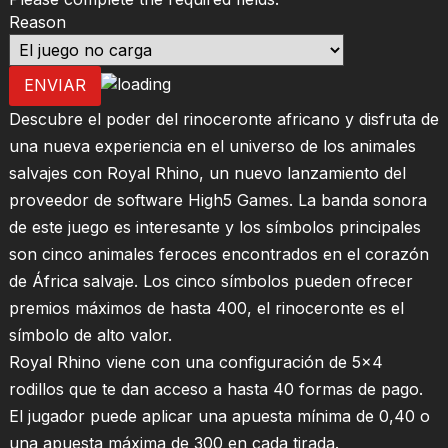
Reason
ENVIAR
Descubre el poder del rinoceronte africano y disfruta de
una nueva experiencia en el universo de los animales
salvajes con Royal Rhino, un nuevo lanzamiento del
proveedor de software High5 Games. La banda sonora
de este juego es interesante y los símbolos principales
son cinco animales feroces encontrados en el corazón
de África salvaje. Los cinco símbolos pueden ofrecer
premios máximos de hasta 400, el rinoceronte es el
símbolo de alto valor.
Royal Rhino viene con una configuración de 5×4
rodillos que te dan acceso a hasta 40 formas de pago.
El jugador puede aplicar una apuesta mínima de 0,40 o
una apuesta máxima de 300 en cada tirada.