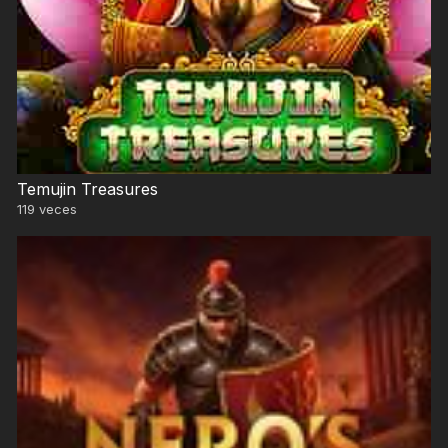
Temujin Treasures
119
veces