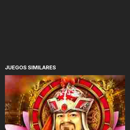
JUEGOS SIMILARES