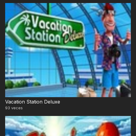
Vacation Station Deluxe
93
veces