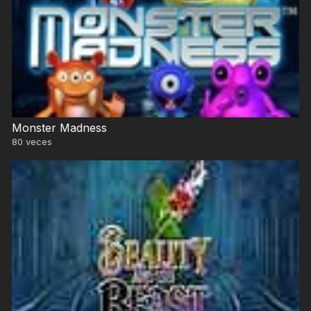
Monster Madness
80
veces