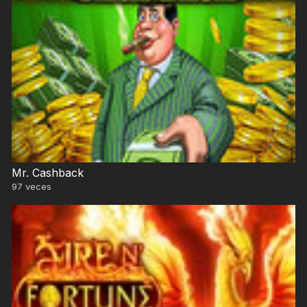
Mr. Cashback
97
veces