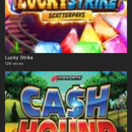
Lucky Strike
128
veces