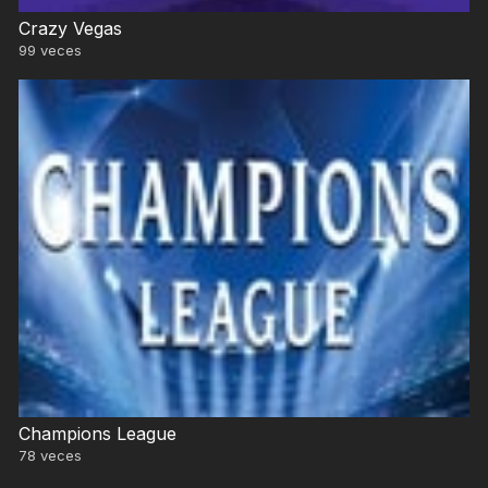
Crazy Vegas
99
veces
Champions League
78
veces