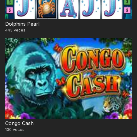
Dolphins Pearl
443
veces
Congo Cash
130
veces