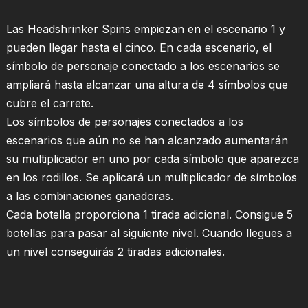
Las Headshrinker Spins empiezan en el escenario 1 y
pueden llegar hasta el cinco. En cada escenario, el
símbolo de personaje conectado a los escenarios se
ampliará hasta alcanzar una altura de 4 símbolos que
cubre el carrete.
Los símbolos de personajes conectados a los
escenarios que aún no se han alcanzado aumentarán
su multiplicador en uno por cada símbolo que aparezca
en los rodillos. Se aplicará un multiplicador de símbolos
a las combinaciones ganadoras.
Cada botella proporciona 1 tirada adicional. Consigue 5
botellas para pasar al siguiente nivel. Cuando llegues a
un nivel conseguirás 2 tiradas adicionales.