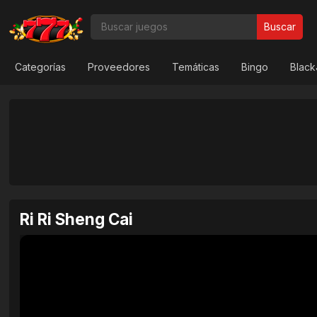
Buscar
Categorías
Proveedores
Temáticas
Bingo
Blac
Ri Ri Sheng Cai