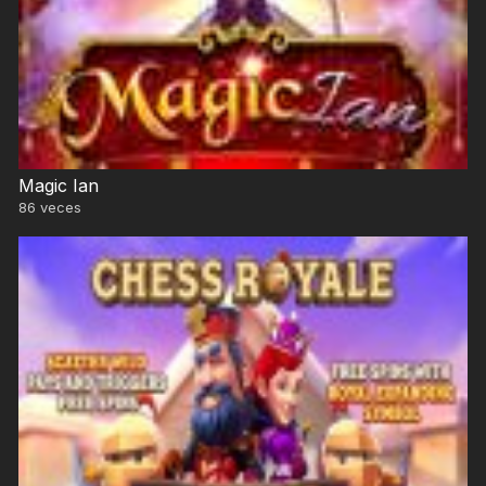
Magic Ian
86
veces