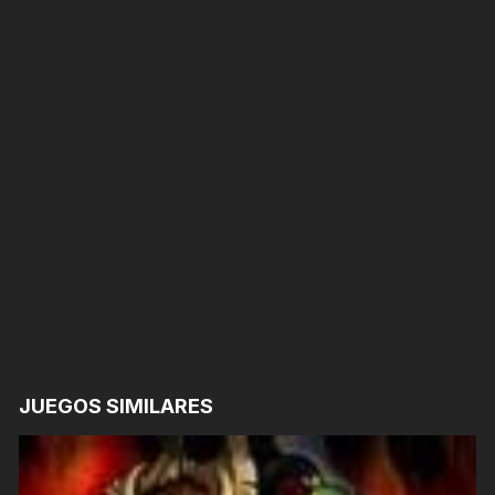
JUEGOS SIMILARES