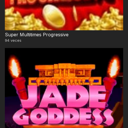
Super Multitimes Progressive
94
veces