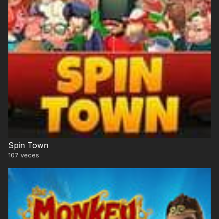
Spin Town
107
veces