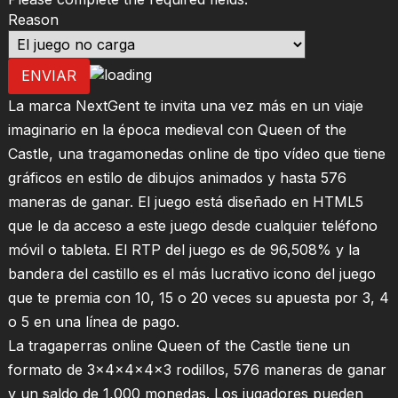
Reason
ENVIAR
La marca NextGent te invita una vez más en un viaje
imaginario en la época medieval con Queen of the
Castle, una tragamonedas online de tipo vídeo que tiene
gráficos en estilo de dibujos animados y hasta 576
maneras de ganar. El juego está diseñado en HTML5
que le da acceso a este juego desde cualquier teléfono
móvil o tableta. El RTP del juego es de 96,508% y la
bandera del castillo es el más lucrativo icono del juego
que te premia con 10, 15 o 20 veces su apuesta por 3, 4
o 5 en una línea de pago.
La tragaperras online Queen of the Castle tiene un
formato de 3x4x4x4x3 rodillos, 576 maneras de ganar
y un saldo de 1,000 monedas. Los jugadores pueden