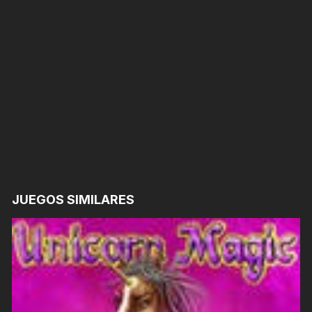
JUEGOS SIMILARES