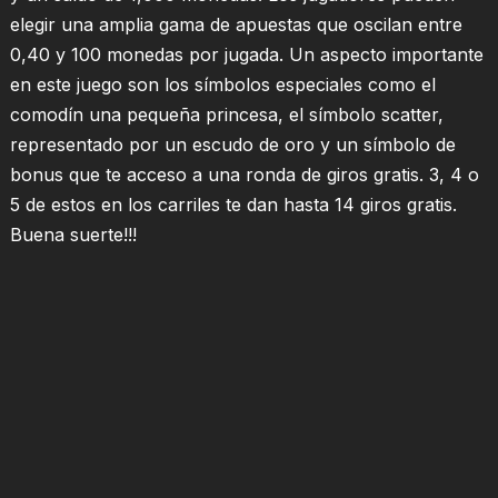
elegir una amplia gama de apuestas que oscilan entre
0,40 y 100 monedas por jugada. Un aspecto importante
en este juego son los símbolos especiales como el
comodín una pequeña princesa, el símbolo scatter,
representado por un escudo de oro y un símbolo de
bonus que te acceso a una ronda de giros gratis. 3, 4 o
5 de estos en los carriles te dan hasta 14 giros gratis.
Buena suerte!!!