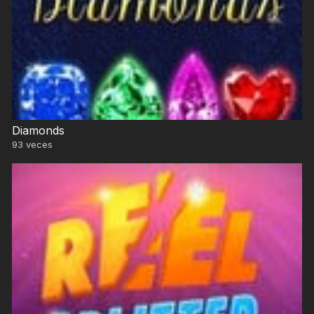
Diamonds
93
veces