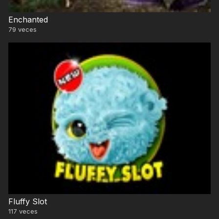
Enchanted
79
veces
Fluffy Slot
117
veces