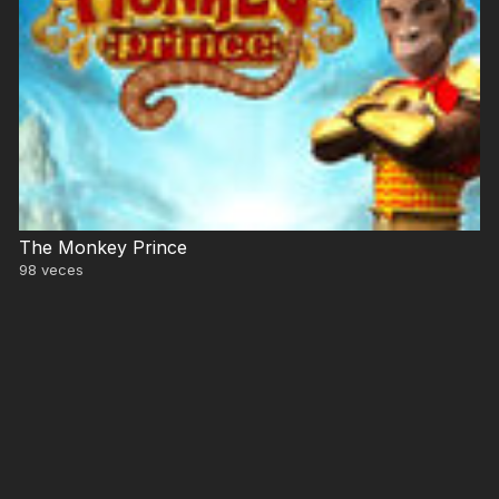
The Monkey Prince
98
veces