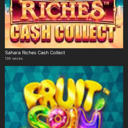
Sahara Riches Cash Collect
136
veces