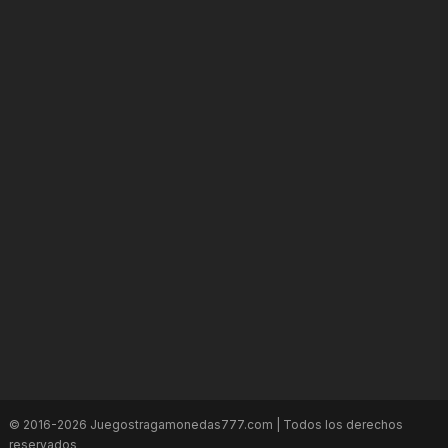
© 2016-2026
Juegostragamonedas777.com | Todos los derechos
reservados