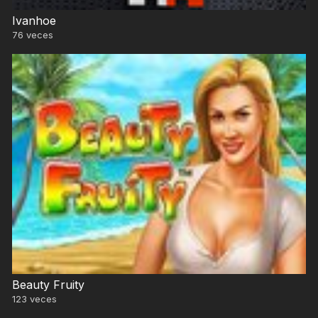
Ivanhoe
76
veces
Beauty Fruity
123
veces