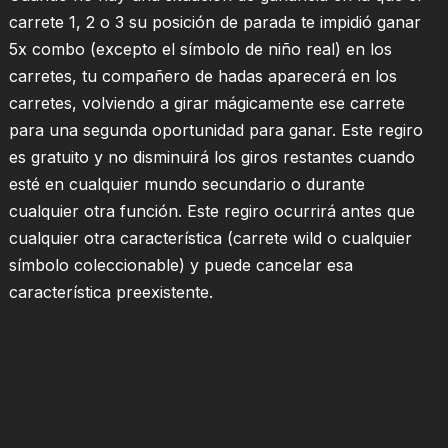
carrete 1, 2 o 3 su posición de parada te impidió ganar
5x combo (excepto el símbolo de niño real) en los
carretes, tu compañero de hadas aparecerá en los
carretes, volviendo a girar mágicamente ese carrete
para una segunda oportunidad para ganar. Este regiro
es gratuito y no disminuirá los giros restantes cuando
esté en cualquier mundo secundario o durante
cualquier otra función. Este regiro ocurrirá antes que
cualquier otra característica (carrete wild o cualquier
símbolo coleccionable) y puede cancelar esa
característica preexistente.