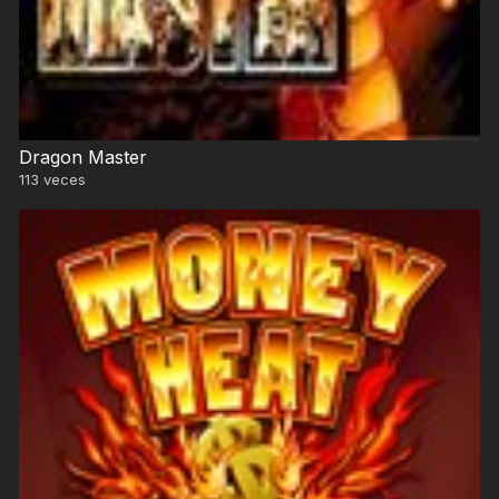
Dragon Master
113
veces