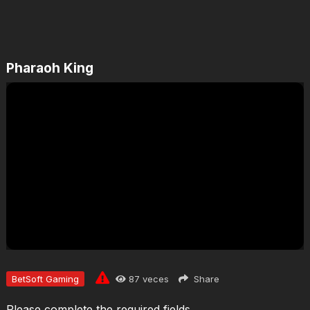
Pharaoh King
Jugar
BetSoft Gaming
87
veces
Share
Please complete the required fields.