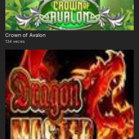
Crown of Avalon
134
veces