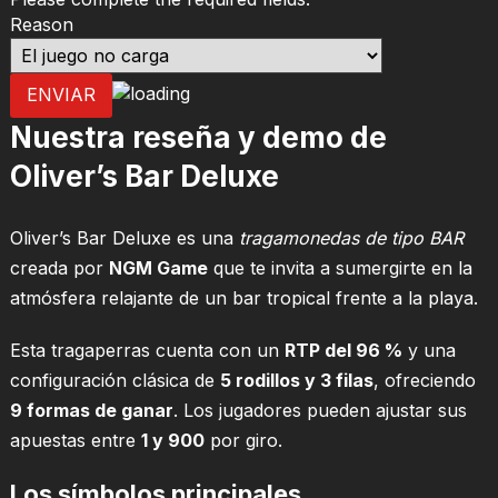
Reason
ENVIAR
Nuestra reseña y demo de
Oliver’s Bar Deluxe
Oliver’s Bar Deluxe es una
tragamonedas de tipo BAR
creada por
NGM Game
que te invita a sumergirte en la
atmósfera relajante de un bar tropical frente a la playa.
Esta tragaperras cuenta con un
RTP del 96 %
y una
configuración clásica de
5 rodillos y 3 filas
, ofreciendo
9 formas de ganar
. Los jugadores pueden ajustar sus
apuestas entre
1 y 900
por giro.
Los símbolos principales