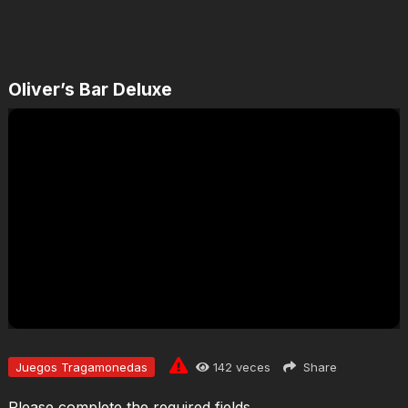
Oliver’s Bar Deluxe
Jugar
Juegos Tragamonedas
142
veces
Share
Please complete the required fields.