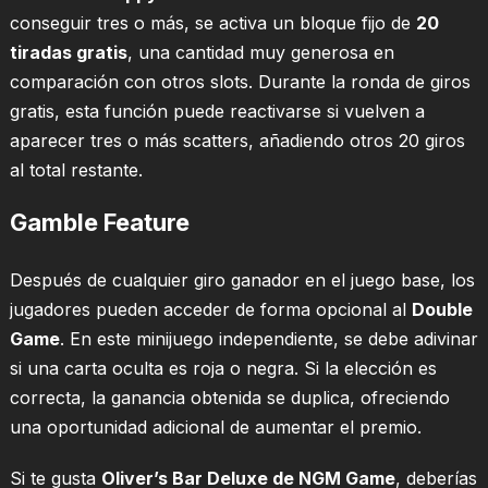
conseguir tres o más, se activa un bloque fijo de
20
tiradas gratis
, una cantidad muy generosa en
comparación con otros slots. Durante la ronda de giros
gratis, esta función puede reactivarse si vuelven a
aparecer tres o más scatters, añadiendo otros 20 giros
al total restante.
Gamble Feature
Después de cualquier giro ganador en el juego base, los
jugadores pueden acceder de forma opcional al
Double
Game
. En este minijuego independiente, se debe adivinar
si una carta oculta es roja o negra. Si la elección es
correcta, la ganancia obtenida se duplica, ofreciendo
una oportunidad adicional de aumentar el premio.
Si te gusta
Oliver’s Bar Deluxe de NGM Game
, deberías