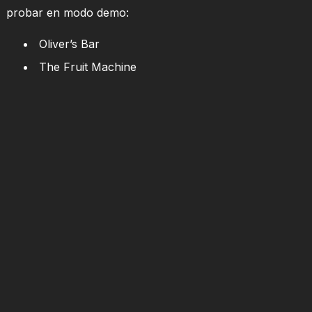
probar en modo demo:
Oliver’s Bar
The Fruit Machine