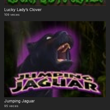
Lucky Lady’s Clover
109
veces
Jumping Jaguar
95
veces