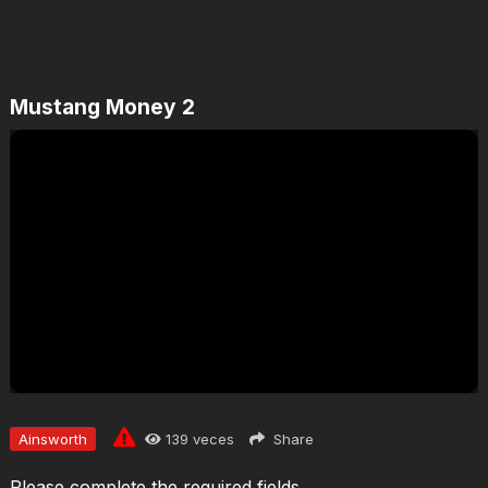
Mustang Money 2
Jugar
Ainsworth
139
veces
Share
Please complete the required fields.