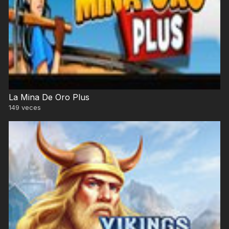
La Mina De Oro Plus
149
veces