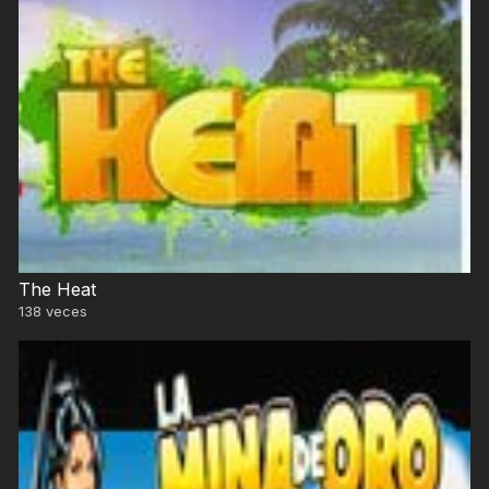
The Heat
138
veces