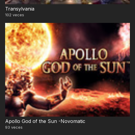
Transylvania
102
veces
Apollo God of the Sun -Novomatic
93
veces