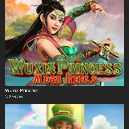
Wuxia Princess
106
veces