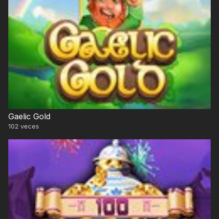
Gaelic Gold
102
veces