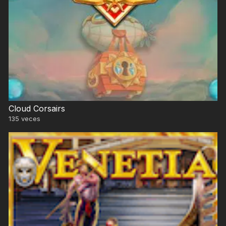
Cloud Corsairs
135
veces