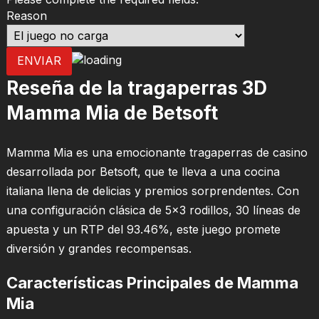
Reason
ENVIAR
Reseña de la tragaperras 3D
Mamma Mia de Betsoft
Mamma Mia es una emocionante tragaperras de casino
desarrollada por Betsoft, que te lleva a una cocina
italiana llena de delicias y premios sorprendentes. Con
una configuración clásica de 5×3 rodillos, 30 líneas de
apuesta y un RTP del 93.46%, este juego promete
diversión y grandes recompensas.
Características Principales de Mamma
Mia