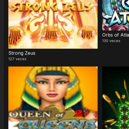
Orbs of Atla
130
veces
Strong Zeus
127
veces