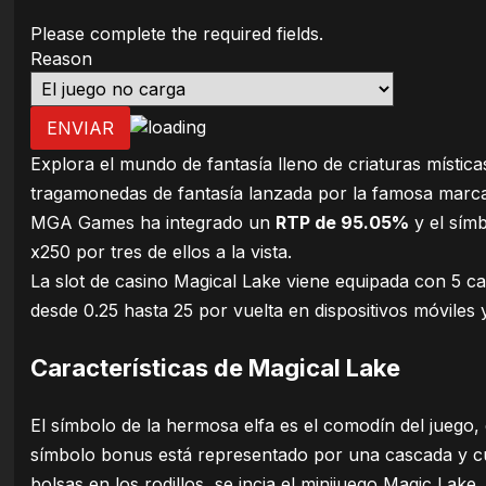
Please complete the required fields.
Reason
ENVIAR
Explora el mundo de fantasía lleno de criaturas místic
tragamonedas de fantasía lanzada por la famosa ma
MGA Games ha integrado un
RTP de 95.05%
y el sím
x250 por tres de ellos a la vista.
La slot de casino Magical Lake viene equipada con 5 c
desde 0.25 hasta 25 por vuelta en dispositivos móviles y
Características de Magical Lake
El símbolo de la hermosa elfa es el comodín del juego,
símbolo bonus está representado por una cascada y cu
bolsas en los rodillos, se incia el minijuego Magic Lake