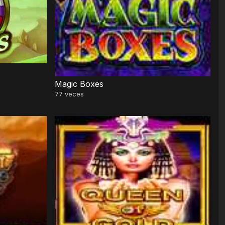
Magic Boxes
77
veces