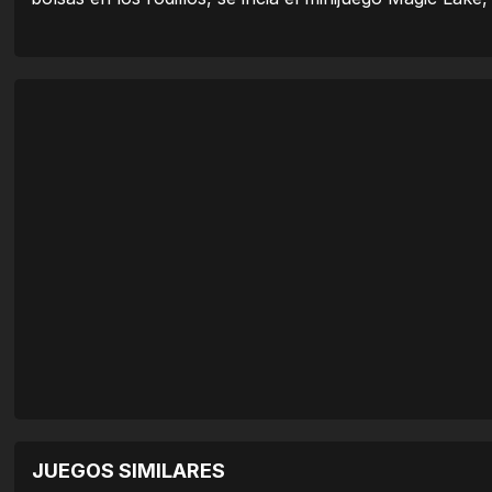
JUEGOS SIMILARES