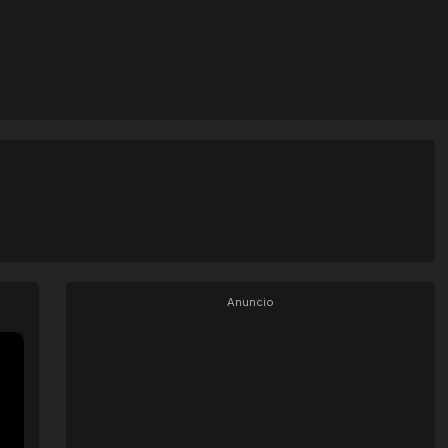
Anuncio