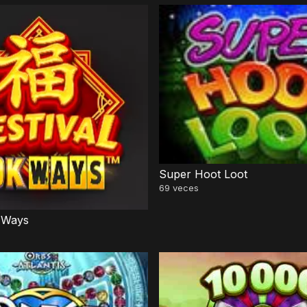
Super Hoot Loot
69
veces
K Ways