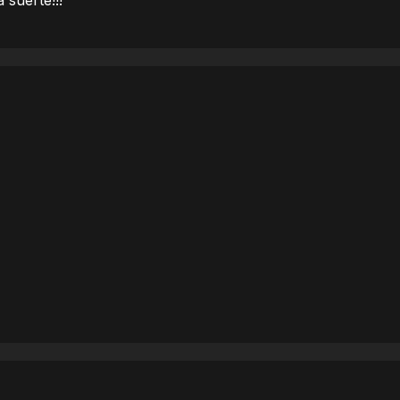
 suerte!!!