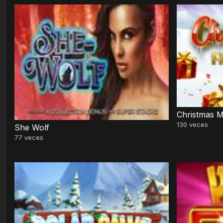
Christmas 
130
veces
She Wolf
77
veces