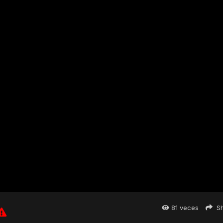
81
veces
Sh