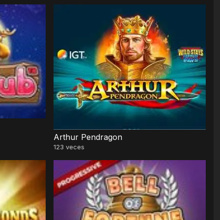
Arthur Pendragon
123
veces