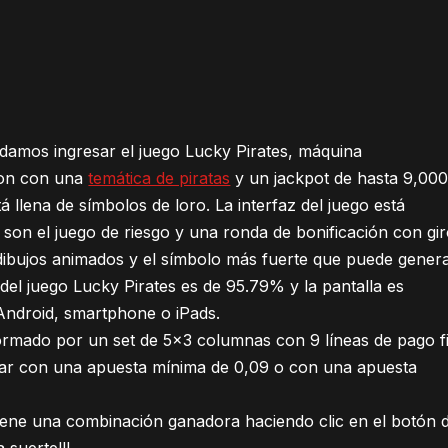
damos ingresar el juego Lucky Pirates, máquina
son con una
temática de piratas
y un jackpot de hasta 9,00
 llena de símbolos de loro. La interfaz del juego está
go son el juego de riesgo y una ronda de bonificación con gi
 dibujos animados y el símbolo más fuerte que puede gener
del juego Lucky Pirates es de 95.79% y la pantalla es
Android, smartphone o iPads.
formado por un set de 5×3 columnas con 9 líneas de pago fi
gar con una apuesta mínima de 0,09 o con una apuesta
tiene una combinación ganadora haciendo clic en el botón 