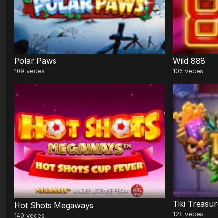
Polar Paws
Wild 888
109
veces
106
veces
Tiki Treasu
Hot Shots Megaways
128
veces
140
veces