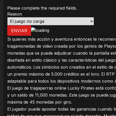
Please complete the required fields.
Reason
ENVIAR
Si quieres más acción y aventura entonces te recomen
tragamonedas de video creada por los genios de Play
monedas que se puede adjudicar cuando la pantalla está
diseñada en estilo clásico y las características del jue
automáticos. Los símbolos son creados en el estilo de
un premio máximo de 5.000 créditos es el loro. El RTP 
adaptable para todos los dispositivos modernos como 
El juego de tragaperras online Lucky Pirates está con
y un saldo de 11,000 monedas. Este juego se puede ju
máxima de 45 monedas por giro.
El jugador puede apostar todas las ganancias cuando 