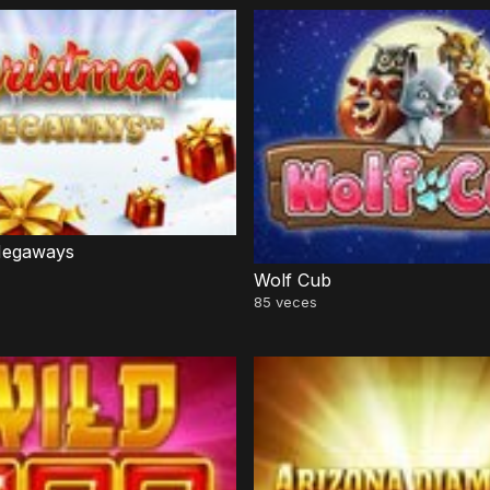
Megaways
Wolf Cub
85
veces