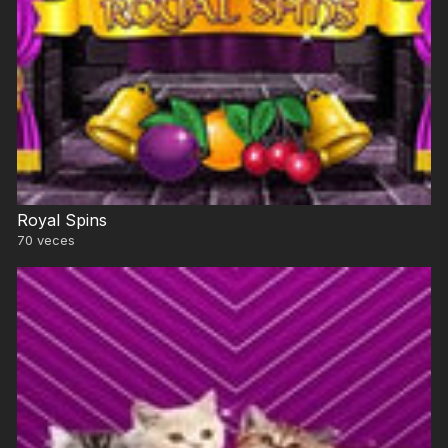
Royal Spins
70
veces