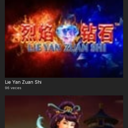
Lie Yan Zuan Shi
96
veces