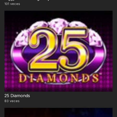
101
veces
25 Diamonds
83
veces