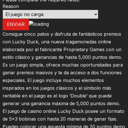
Reason
ENVIAR
Consigue cinco patos y disfruta de fantásticos premios
con Lucky Duck, una nueva tragamonedas online
elaborada por el fabricante Proprietary Games con un
estilo clásico y ganancias de hasta 5,000 puntos demo.
Es un juego simple, ofrece muchas oportunidades para
ganar premios masivos y te da acceso a dos funciones
especiales. El juego incluye muchos elementos
inspirados en los juegos clásicos y el símbolo más
rentable en el juego es el logo ‘Double’ que puede
generar una ganancia máxima de 5,000 puntos demo.
El juego de casino online Lucky Duck posee un formato
de 5×3 bobinas con hasta 20 maneras de ganar fijas.
Puedes colocar una apuesta mínima de 20 puntos demo