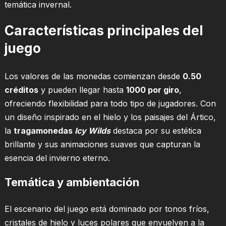
temática invernal.
Características principales del
juego
Los valores de las monedas comienzan desde
0.50
créditos
y pueden llegar hasta
1000 por giro
,
ofreciendo flexibilidad para todo tipo de jugadores. Con
un diseño inspirado en el hielo y los paisajes del Ártico,
la
tragamonedas
Icy Wilds
destaca por su estética
brillante y sus animaciones suaves que capturan la
esencia del invierno eterno.
Temática y ambientación
El escenario del juego está dominado por tonos fríos,
cristales de hielo y luces polares que envuelven a la