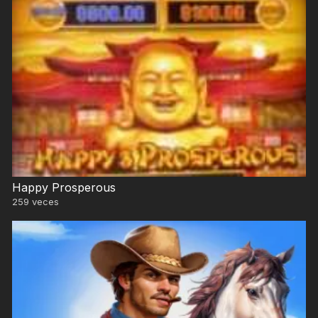
Happy Prosperous
259
veces