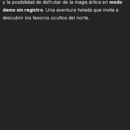
y la posibilidad de disfrutar de la magia ártica en
modo
demo sin registro
. Una aventura helada que invita a
descubrir los tesoros ocultos del norte.