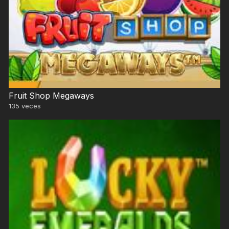
Fruit Shop Megaways
135
veces