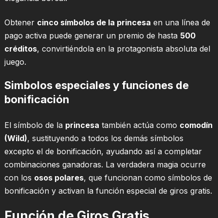
Obtener
cinco símbolos de la princesa
en una línea de
pago activa puede generar un premio de hasta
500
créditos
, convirtiéndola en la protagonista absoluta del
juego.
Simbolos especiales y funciones de
bonificación
El símbolo de la
princesa
también actúa como
comodín
(Wild)
, sustituyendo a todos los demás símbolos
excepto el de bonificación, ayudando así a completar
combinaciones ganadoras. La verdadera magia ocurre
con los
osos polares
, que funcionan como símbolos de
bonificación y activan la función especial de giros gratis.
Función de Giros Gratis