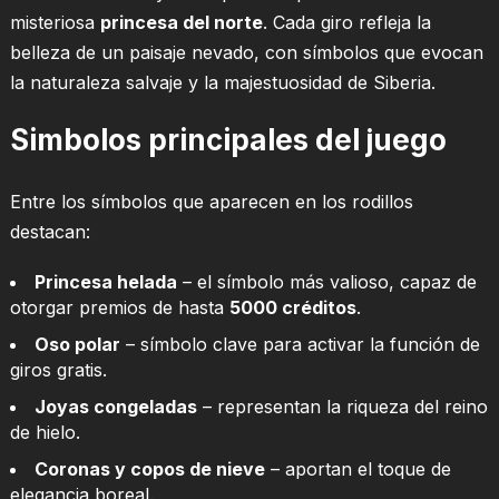
misteriosa
princesa del norte
. Cada giro refleja la
belleza de un paisaje nevado, con símbolos que evocan
la naturaleza salvaje y la majestuosidad de Siberia.
Simbolos principales del juego
Entre los símbolos que aparecen en los rodillos
destacan:
Princesa helada
– el símbolo más valioso, capaz de
otorgar premios de hasta
5000 créditos
.
Oso polar
– símbolo clave para activar la función de
giros gratis.
Joyas congeladas
– representan la riqueza del reino
de hielo.
Coronas y copos de nieve
– aportan el toque de
elegancia boreal.