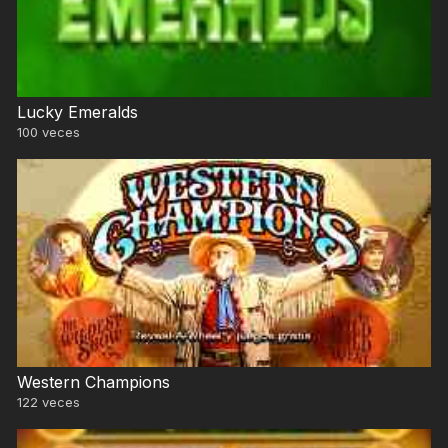
Lucky Emeralds
100
veces
Western Champions
122
veces