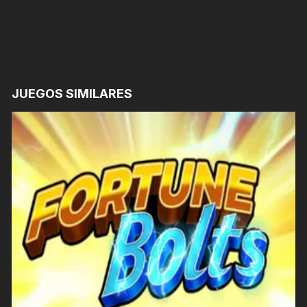
JUEGOS SIMILARES