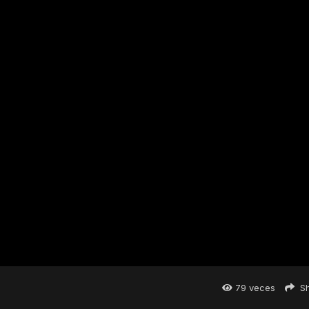
79
veces
Sh