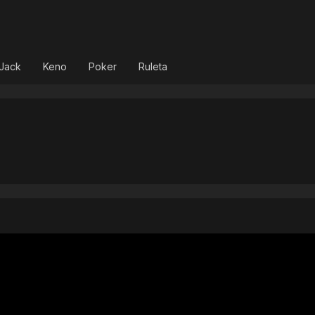
kJack
Keno
Poker
Ruleta