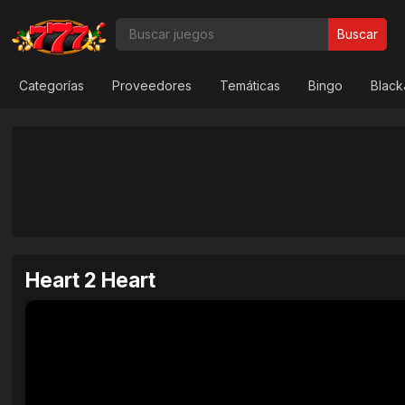
Buscar
Categorías
Proveedores
Temáticas
Bingo
Blac
Heart 2 Heart