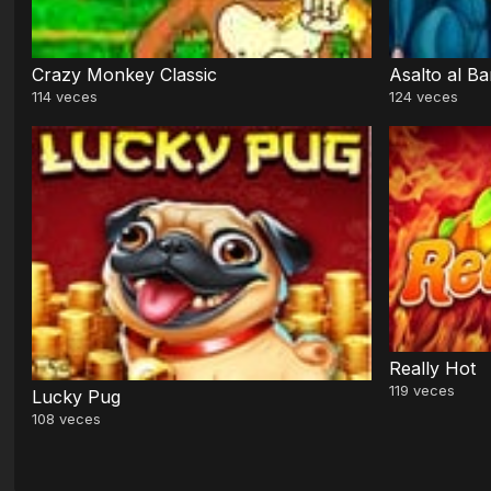
Crazy Monkey Classic
Asalto al B
114
veces
124
veces
Really Hot
119
veces
Lucky Pug
108
veces