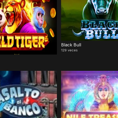
Black Bull
129
veces