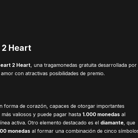
 2 Heart
eart 2 Heart
, una tragamonedas gratuita desarrollada por
amor con atractivas posibilidades de premio.
con forma de corazón, capaces de otorgar importantes
s más valiosos y puede pagar hasta
1.000 monedas
al
ínea activa. Otro elemento destacado es el
diamante
, que
000 monedas
al formar una combinación de cinco símbolo