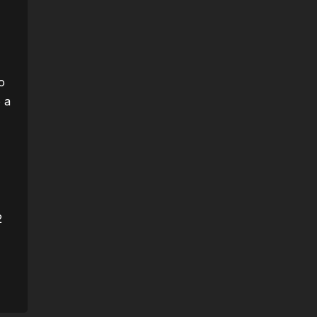
o
o a
2