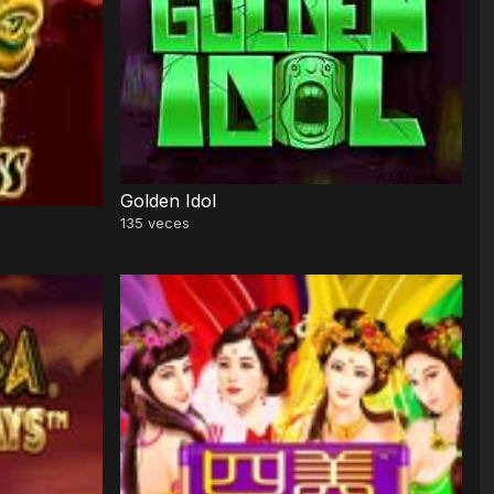
Golden Idol
135
veces