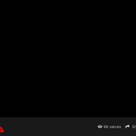
96
veces
Sh