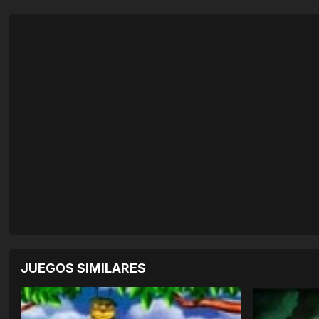
JUEGOS SIMILARES