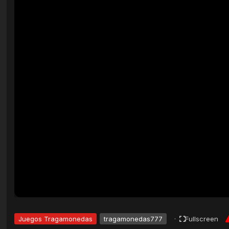
Jugar
Juegos Tragamonedas
tragamonedas777
·
Fullscreen