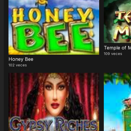
Temple of 
109
veces
Honey Bee
102
veces