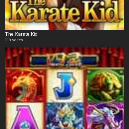
The Karate Kid
108
veces