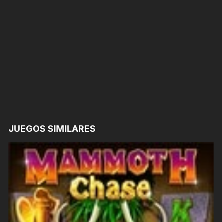
JUEGOS SIMILARES