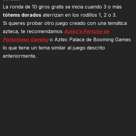
La ronda de 10 giros gratis se inicia cuando 3 o más
tótems dorados
aterrizan en los rodillos 1, 2 o 3.
Si quieres probar otro juego creado con una temática
azteca, te recomendamos
Aztec’s Fortune de
Portomaso Gaming
o Aztec Palace de Booming Games
lo que tiene un tema similar al juego descrito
anteriormente.