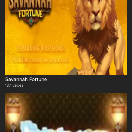
Savannah Fortune
137
veces