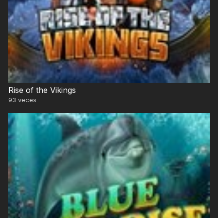
Rise of the Vikings
93
veces