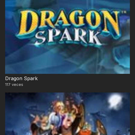
Dragon Spark
117
veces