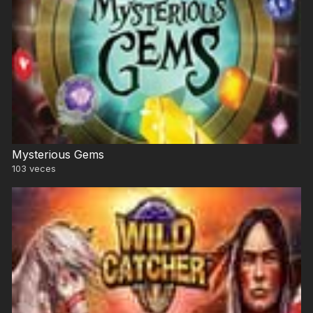
Mysterious Gems
103
veces