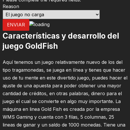
Reason
ENVIAR
Características y desarrollo del
juego GoldFish
Aquí tenemos un juego relativamente nuevo de los del
tipo tragamonedas, se juega en línea y tienes que hacer
uso de tu mente en este divertido juego, puedes hacer el
ajuste de una apuesta para poder obtener una mayor
cantidad de créditos, en otras palabras, dinero para el
juego el cual se convierte en algo muy importante. La
máquina en linea Gold Fish es creada por la empresa
WMS Gaming y cuenta con 3 filas, 5 columnas, 25
lineas de ganar y un saldo de 1000 monedas. Tiene una