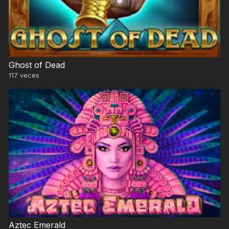
Ghost of Dead
117
veces
Aztec Emerald