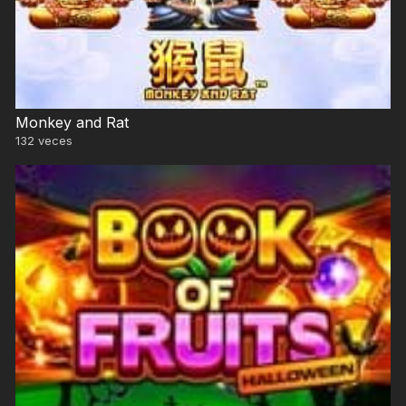
Monkey and Rat
132
veces