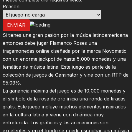
Reason
ENVIAR
Si tienes una gran pasión por la música latinoamericana
entonces debe jugar Flamenco Roses una
tragamonedas online diseñada por la marca Novomatic
con un enorme jackpot de hasta 5,000 monedas y una
temática de música latina. Este juego es parte de la
colección de juegos de Gaminator y vine con un RTP de
95.09%.
La ganancia máxima del juego es de 10,000 monedas y
el símbolo de la rosa de oro inicia una ronda de tiradas
gratis. Este juego incluye muchos elementos inspirados
en la cultura latina y viene con dinámica muy
entretenida. Los gráficos y las animaciones son
excelentes y en el fondo se puede escuchar una música