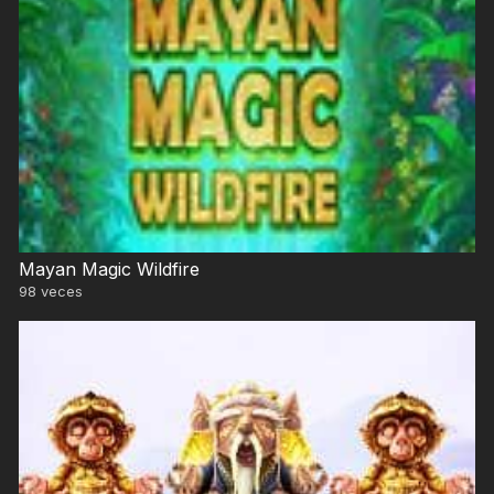
Mayan Magic Wildfire
98
veces