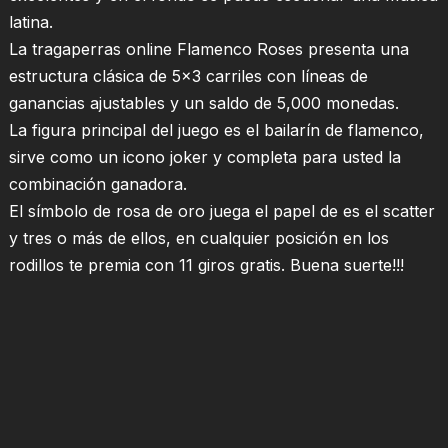
latina.
La tragaperras online Flamenco Roses presenta una
estructura clásica de 5×3 carriles con líneas de
ganancias ajustables y un saldo de 5,000 monedas.
La figura principal del juego es el bailarín de flamenco,
sirve como un icono joker y completa para usted la
combinación ganadora.
El símbolo de rosa de oro juega el papel de es el scatter
y tres o más de ellos, en cualquier posición en los
rodillos te premia con 11 giros gratis. Buena suerte!!!