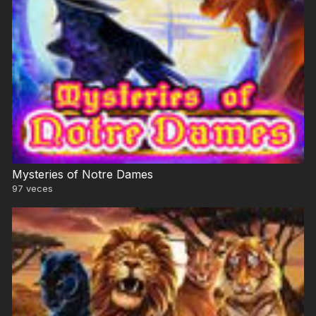
Mysteries of Notre Dames
97
veces