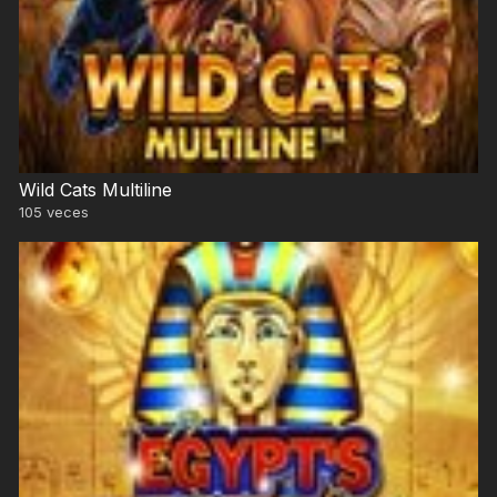
Wild Cats Multiline
105
veces