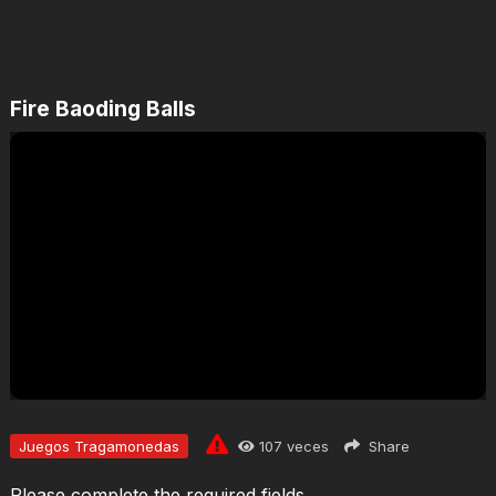
Fire Baoding Balls
Jugar
Juegos Tragamonedas
107
veces
Share
Please complete the required fields.