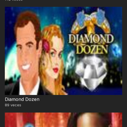
Diamond Dozen
89
veces