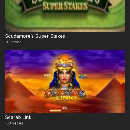
Scudamore’s Super Stakes
111
veces
Scarab Link
130
veces