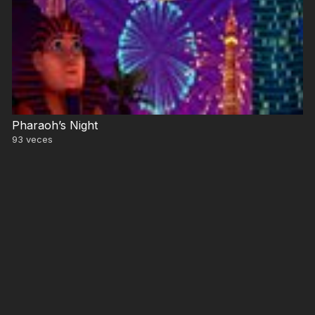
Pharaoh’s Night
93
veces