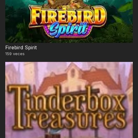
Firebird Spirit
159
veces