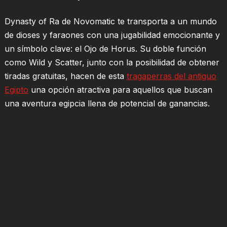
Dynasty of Ra de Novomatic te transporta a un mundo
de dioses y faraones con una jugabilidad emocionante y
un símbolo clave: el Ojo de Horus. Su doble función
como Wild y Scatter, junto con la posibilidad de obtener
tiradas gratuitas, hacen de esta
tragaperras del antiguo
Egipto
una opción atractiva para aquellos que buscan
una aventura egipcia llena de potencial de ganancias.