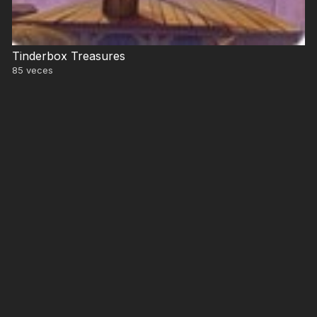
Tinderbox Treasures
85
veces