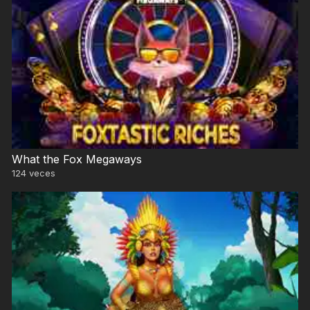
What the Fox Megaways
124
veces