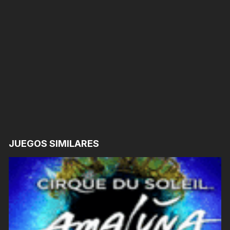
JUEGOS SIMILARES