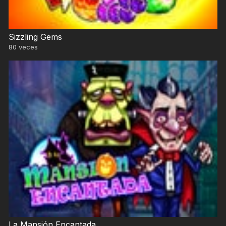
Sizzling Gems
80
veces
La Mansión Encantada