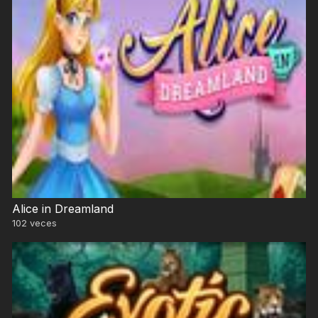
Alice in Dreamland
102
veces