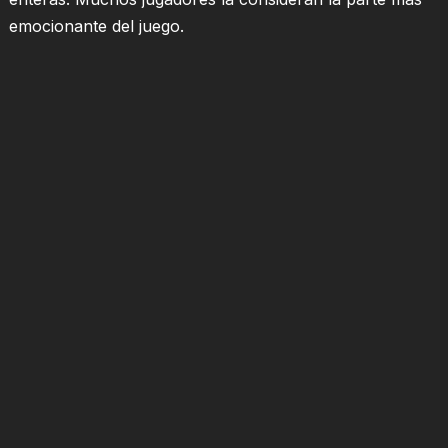
emocionante del juego.