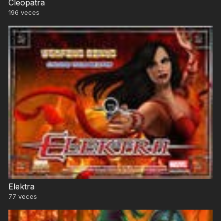
Cleopatra
196
veces
Elektra
77
veces