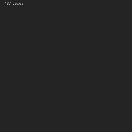
137
veces