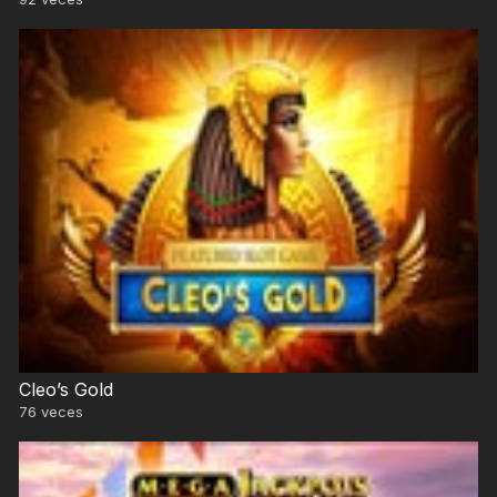
Cleo’s Gold
76
veces