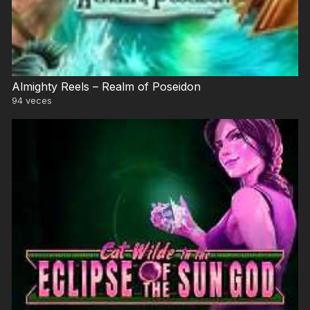
Almighty Reels – Realm of Poseidon
94
veces