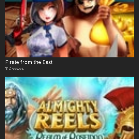
Pirate from the East
112
veces