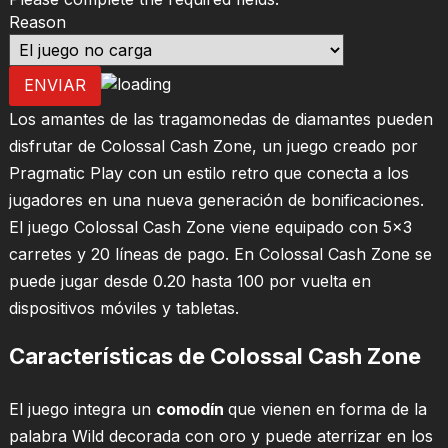
Reason
ENVIAR
Los amantes de las tragamonedas de diamantes pueden
disfrutar de Colossal Cash Zone, un juego creado por
Pragmatic Play con un estilo retro que conecta a los
jugadores en una nueva generación de bonificaciones.
El juego Colossal Cash Zone viene equipado con 5×3
carretes y 20 líneas de pago. En Colossal Cash Zone se
puede jugar desde 0.20 hasta 100 por vuelta en
dispositivos móviles y tabletas.
Características de Colossal Cash Zone
El juego integra un
comodín
que vienen en forma de la
palabra Wild decorada con oro y puede aterrizar en los