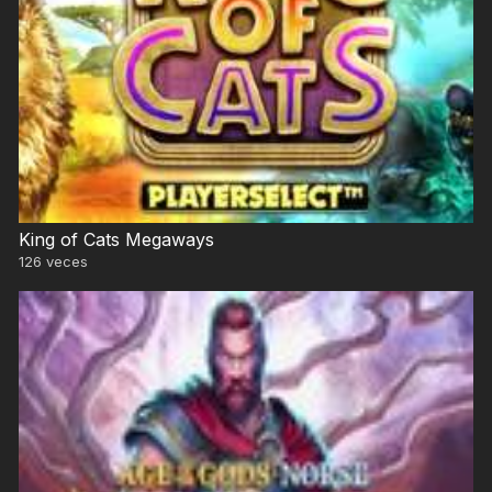
King of Cats Megaways
126
veces