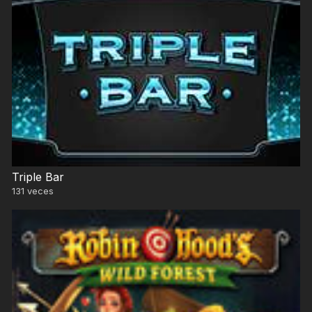
Triple Bar
131
veces