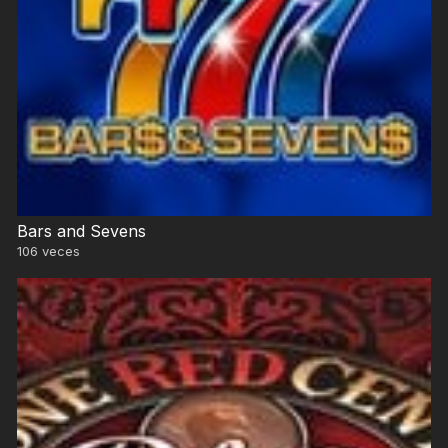
Bars and Sevens
106
veces