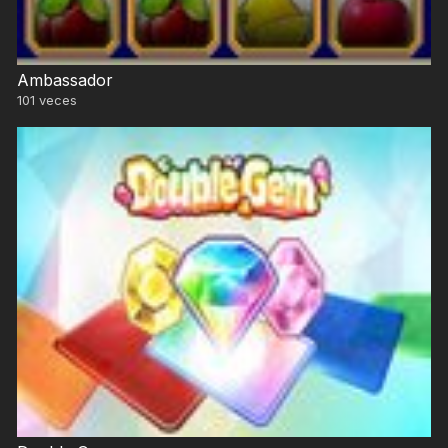
Ambassador
101
veces