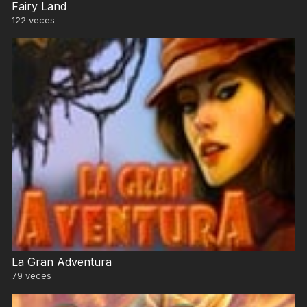
Fairy Land
122
veces
La Gran Adventura
79
veces