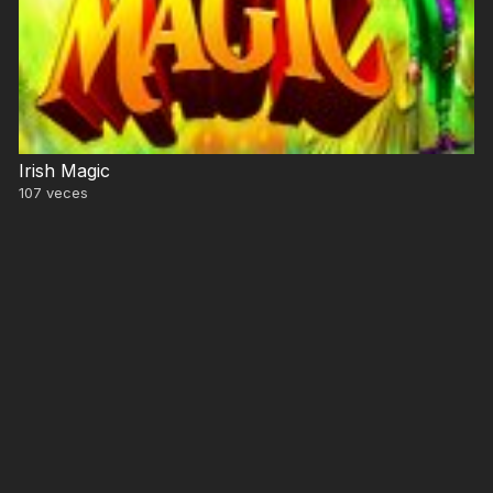
Irish Magic
107
veces