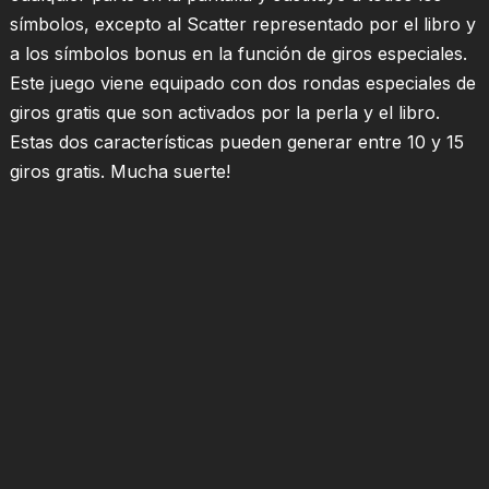
símbolos, excepto al Scatter representado por el libro y
a los símbolos bonus en la función de giros especiales.
Este juego viene equipado con dos rondas especiales de
giros gratis que son activados por la perla y el libro.
Estas dos características pueden generar entre 10 y 15
giros gratis. Mucha suerte!