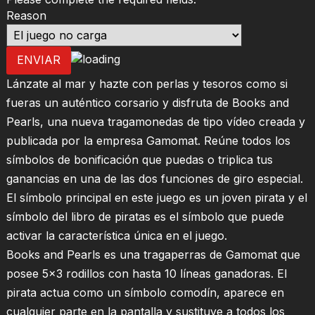
Reason
ENVIAR
Lánzate al mar y hazte con perlas y tesoros como si
fueras un auténtico corsario y disfruta de Books and
Pearls, una nueva tragamonedas de tipo vídeo creada y
publicada por la empresa Gamomat. Reúne todos los
símbolos de bonificación que puedas o triplica tus
ganancias en una de las dos funciones de giro especial.
El símbolo principal en este juego es un joven pirata y el
símbolo del libro de piratas es el símbolo que puede
activar la característica única en el juego.
Books and Pearls es una tragaperras de Gamomat que
posee 5×3 rodillos con hasta 10 líneas ganadoras. El
pirata actua como un símbolo comodín, aparece en
cualquier parte en la pantalla y sustituye a todos los