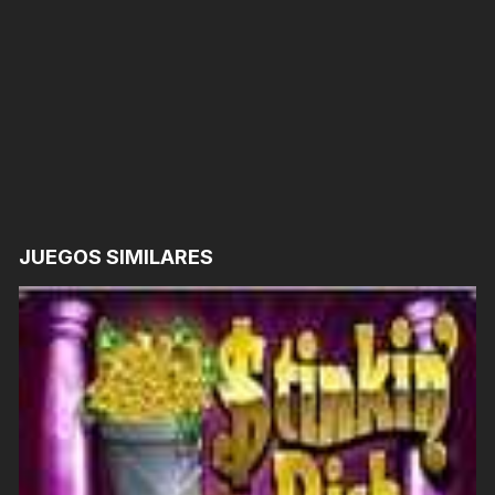
JUEGOS SIMILARES