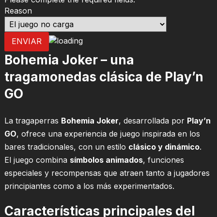
Reason
ENVIAR
Bohemia Joker – una
tragamonedas clásica de Play’n
GO
La tragaperras
Bohemia Joker
, desarrollada por
Play’n
GO
, ofrece una experiencia de juego inspirada en los
bares tradicionales, con un estilo
clásico y dinámico
.
El juego combina
símbolos animados
, funciones
especiales y recompensas que atraen tanto a jugadores
principiantes como a los más experimentados.
Características principales del