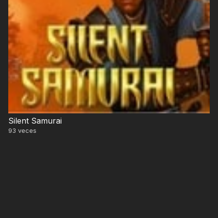
Silent Samurai
93
veces