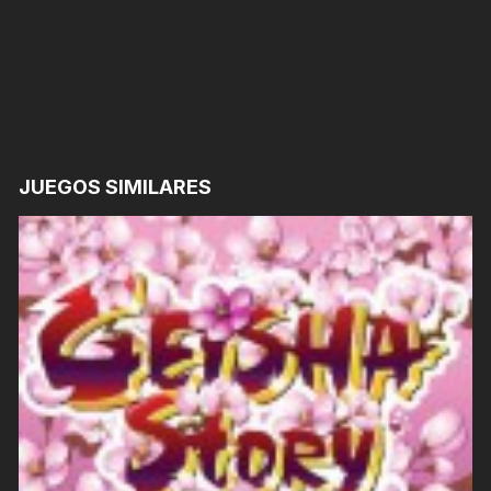
JUEGOS SIMILARES