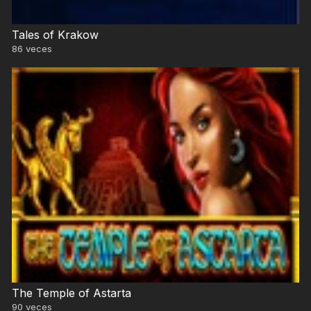
Tales of Krakow
86
veces
The Temple of Astarta
90
veces