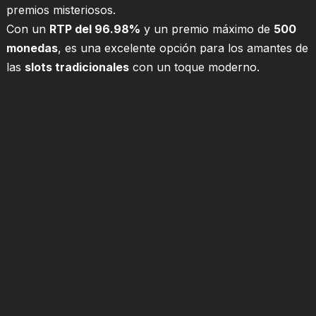
premios misteriosos.
Con un
RTP del 96.98%
y un premio máximo de
500
monedas
, es una excelente opción para los amantes de
las
slots tradicionales
con un toque moderno.