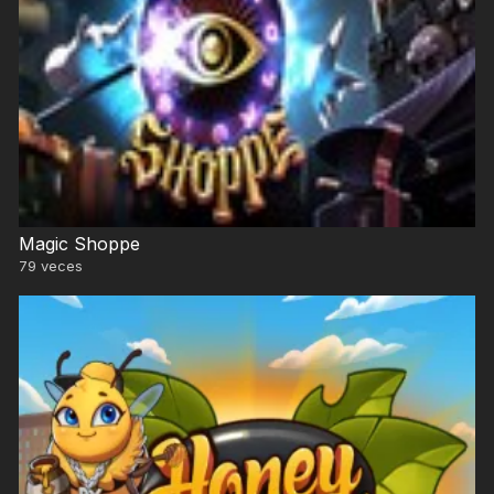
Magic Shoppe
79
veces