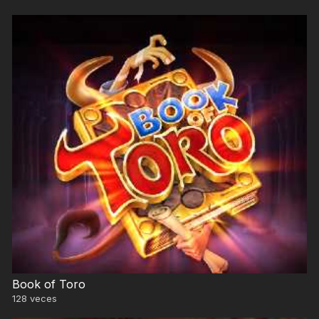
Book of Toro
128
veces