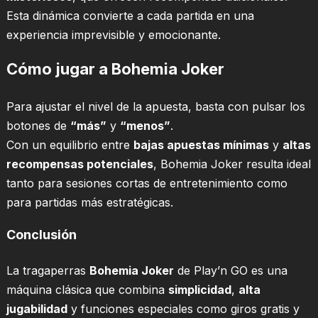
Esta dinámica convierte a cada partida en una
experiencia imprevisible y emocionante.
Cómo jugar a Bohemia Joker
Para ajustar el nivel de la apuesta, basta con pulsar los
botones de
“más”
y
“menos”
.
Con un equilibrio entre
bajas apuestas mínimas
y
altas
recompensas potenciales
, Bohemia Joker resulta ideal
tanto para sesiones cortas de entretenimiento como
para partidas más estratégicas.
Conclusión
La tragaperras
Bohemia Joker
de Play’n GO es una
máquina clásica que combina
simplicidad
,
alta
jugabilidad
y funciones especiales como giros gratis y