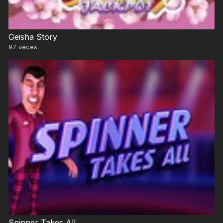
Geisha Story
97
veces
Spinner Takes All