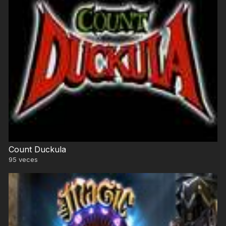
Count Duckula
95
veces