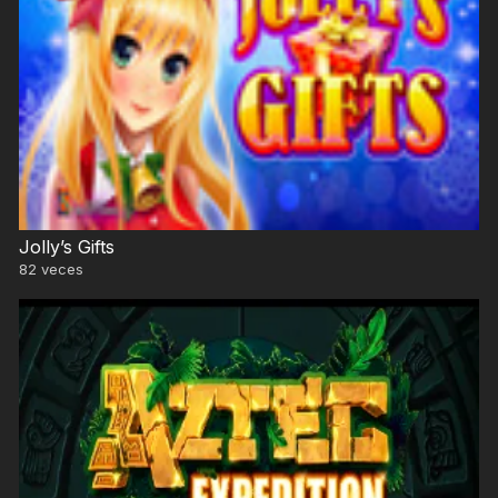
Jolly’s Gifts
82
veces