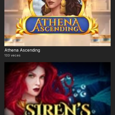
Athena Ascending
133
veces