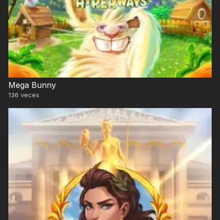
Mega Bunny
136
veces