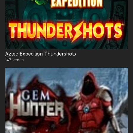
Aztec Expedition Thundershots
147
veces