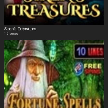
Siren’s Treasures
112
veces