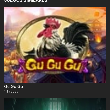
JUEGOS SIMILARES
Gu Gu Gu
111
veces