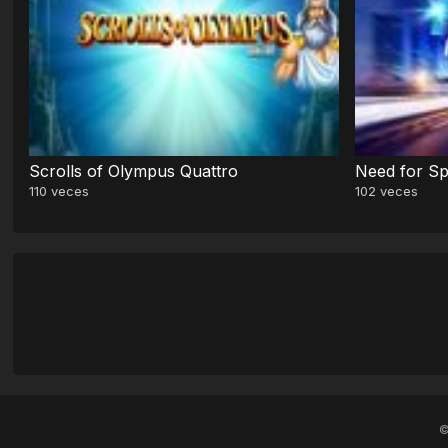
Scrolls of Olympus Quattro
Need for Sp
110
veces
102
veces
©