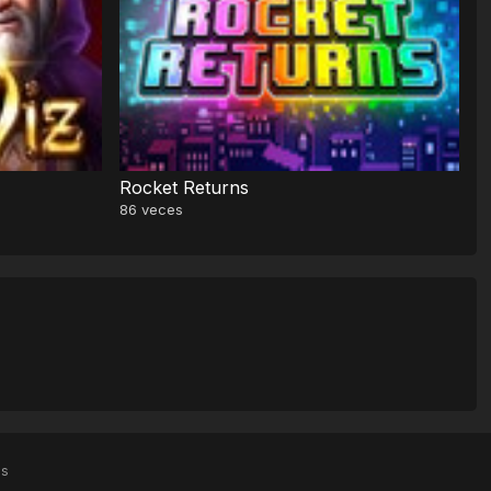
Rocket Returns
86
veces
os