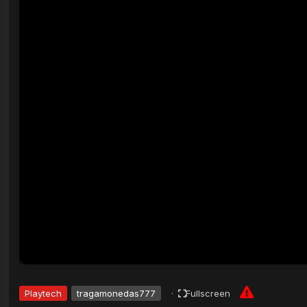
Jugar
Playtech
tragamonedas777
·
Fullscreen