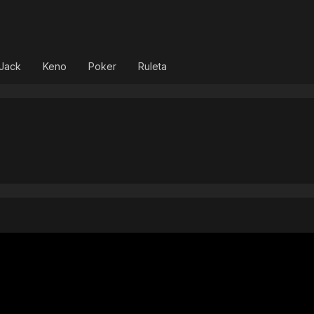
kJack
Keno
Poker
Ruleta