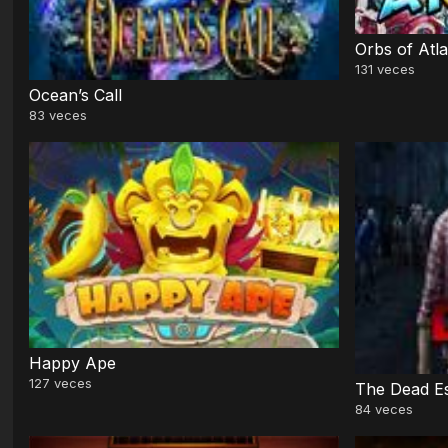
Orbs of Atla
131
veces
Ocean’s Call
83
veces
Happy Ape
127
veces
The Dead E
84
veces