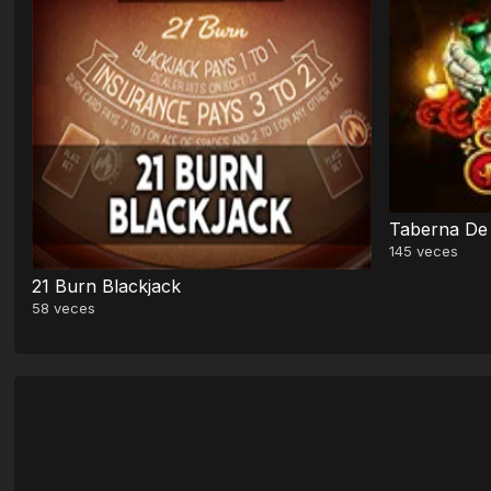
Taberna De 
145
veces
21 Burn Blackjack
58
veces